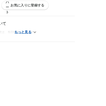
お気に入りに登録する
いて
文は、当日発送いたします。