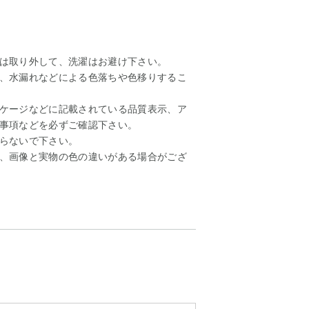
は取り外して、洗濯はお避け下さい。
、水漏れなどによる色落ちや色移りするこ
ケージなどに記載されている品質表示、ア
事項などを必ずご確認下さい。
らないで下さい。
、画像と実物の色の違いがある場合がござ