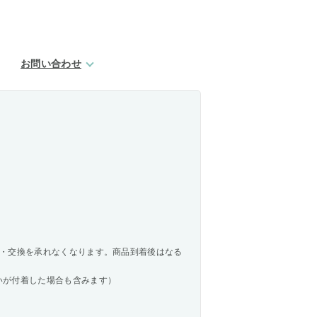
お問い合わせ
・交換を承れなくなります。商品到着後はなる
いが付着した場合も含みます）