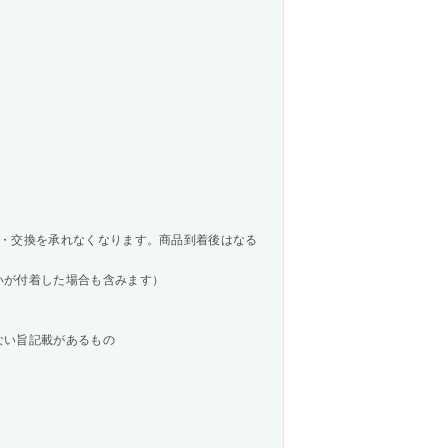
・交換を承れなくなります。商品到着後はなる
いが付着した場合も含みます）
ない旨記載があるもの