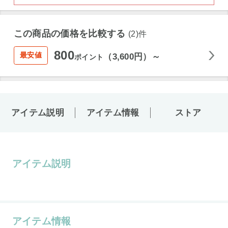
この商品の価格を比較する
(2)件
800
最安値
（3,600円）～
ポイント
アイテム説明
アイテム情報
ストア
アイテム説明
アイテム情報