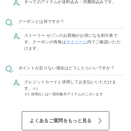
すべてのアイテムが送料込み・消費税込みです。
クーポンとは何ですか？
ストーリー セゾンのお買物がお得になる割引券で
す。クーポンの有無は
マイページ
内でご確認いただ
けます。
ポイントが足りない場合はどうしたらいいですか？
クレジットカードと併用してお支払いいただけま
す。
※1
※1 併用払いは一部対象外アイテムがございます
よくあるご質問をもっと見る