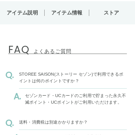
アイテム説明
アイテム情報
ストア
FAQ
よくあるご質問
STOREE SAISON(ストーリー セゾン)で利用できるポ
イントは何のポイントですか？
セゾンカード・UCカードのご利用で貯まった永久不
滅ポイント・UCポイントがご利用いただけます。
送料・消費税は別途かかりますか？