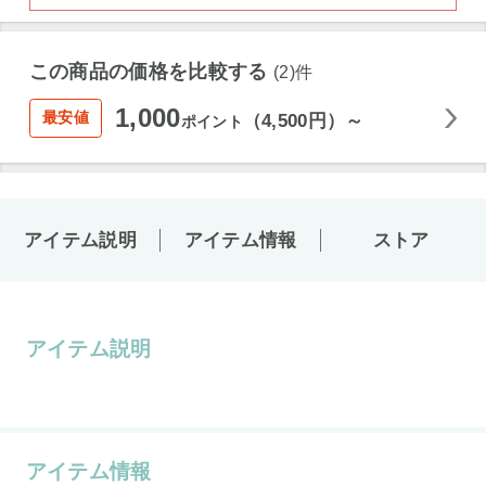
この商品の価格を比較する
(2)件
1,000
最安値
（4,500円）～
ポイント
アイテム説明
アイテム情報
ストア
アイテム説明
アイテム情報