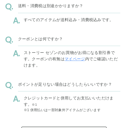
送料・消費税は別途かかりますか？
すべてのアイテムが送料込み・消費税込みです。
クーポンとは何ですか？
ストーリー セゾンのお買物がお得になる割引券で
す。クーポンの有無は
マイページ
内でご確認いただ
けます。
ポイントが足りない場合はどうしたらいいですか？
クレジットカードと併用してお支払いいただけま
す。
※1
※1 併用払いは一部対象外アイテムがございます