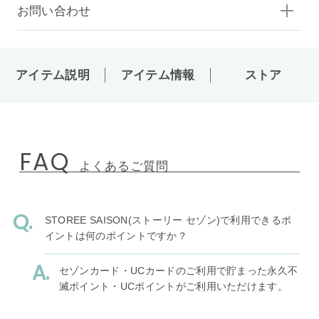
お問い合わせ
アイテム説明
アイテム情報
ストア
FAQ
よくあるご質問
STOREE SAISON(ストーリー セゾン)で利用できるポ
イントは何のポイントですか？
セゾンカード・UCカードのご利用で貯まった永久不
滅ポイント・UCポイントがご利用いただけます。