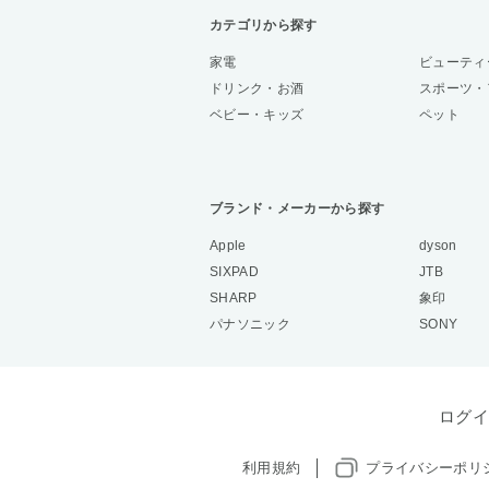
カテゴリから探す
家電
ビューティ
ドリンク・お酒
スポーツ・
ベビー・キッズ
ペット
ブランド・メーカーから探す
Apple
dyson
SIXPAD
JTB
SHARP
象印
パナソニック
SONY
ログイ
利用規約
プライバシーポリ