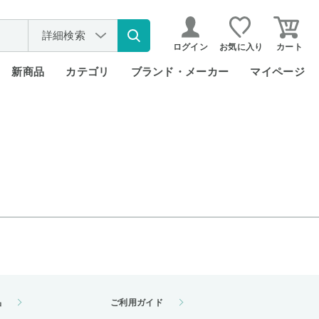
詳細検索
ログイン
お気に入り
カート
新商品
カテゴリ
ブランド・メーカー
マイページ
品
ご利用ガイド