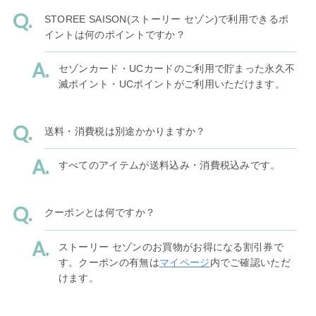
STOREE SAISON(ストーリー セゾン)で利用できるポ
イントは何のポイントですか？
セゾンカード・UCカードのご利用で貯まった永久不
滅ポイント・UCポイントがご利用いただけます。
送料・消費税は別途かかりますか？
すべてのアイテムが送料込み・消費税込みです。
クーポンとは何ですか？
ストーリー セゾンのお買物がお得になる割引券で
す。クーポンの有無は
マイページ
内でご確認いただ
けます。