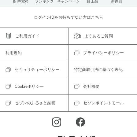
条件検索
ランキング
キャンペーン
目玉品
新商品
ログインIDをお持ちでない方はこちら
ご利用ガイド
よくあるご質問
利用規約
プライバシーポリシー
セキュリティーポリシー
特定商取引法に基づく表記
Cookieポリシー
会社概要
セゾンのふるさと納税
セゾンポイントモール