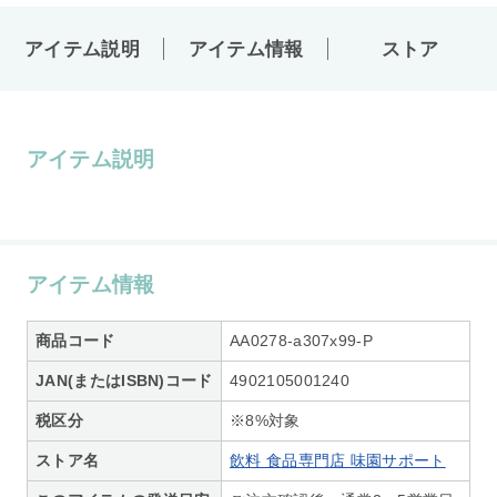
アイテム説明
アイテム情報
ストア
アイテム説明
アイテム情報
商品コード
AA0278-a307x99-P
JAN(またはISBN)コード
4902105001240
税区分
※8%対象
ストア名
飲料 食品専門店 味園サポート