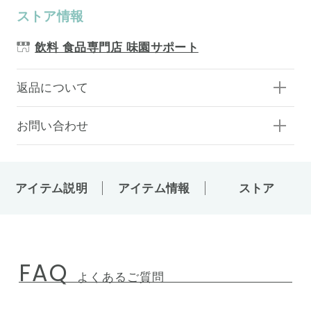
ストア情報
飲料 食品専門店 味園サポート
返品について
お問い合わせ
アイテム説明
アイテム情報
ストア
FAQ
よくあるご質問