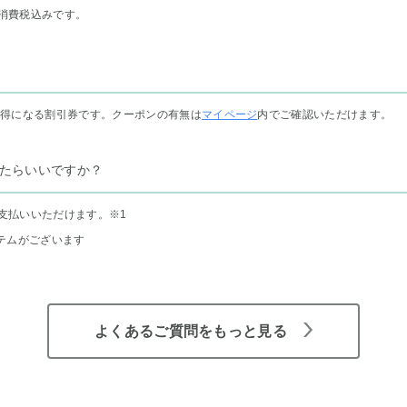
消費税込みです。
お得になる割引券です。クーポンの有無は
マイページ
内でご確認いただけます。
たらいいですか？
支払いいただけます。
※1
テムがございます
よくあるご質問をもっと見る