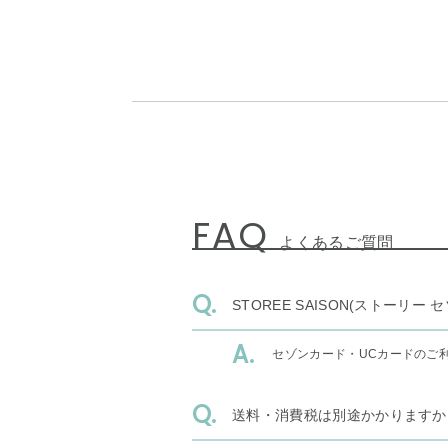
FAQ
よくあるご質問
STOREE SAISON(ストー
セゾンカード・UCカードのご
送料・消費税は別途かかりますか