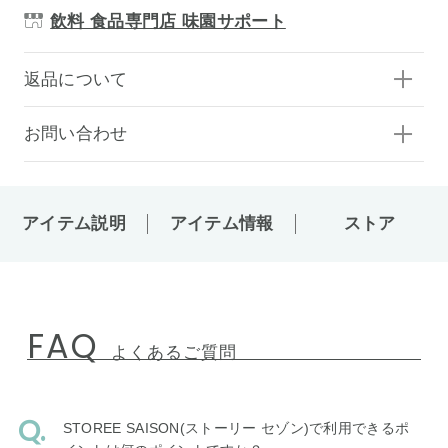
飲料 食品専門店 味園サポート
返品について
お問い合わせ
アイテム説明
アイテム情報
ストア
FAQ
よくあるご質問
STOREE SAISON(ストーリー セゾン)で利用できるポ