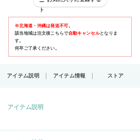
※北海道・沖縄は発送不可。
該当地域は注文後こちらで
自動キャンセル
となりま
す。
何卒ご了承ください。
アイテム説明
アイテム情報
ストア
アイテム説明