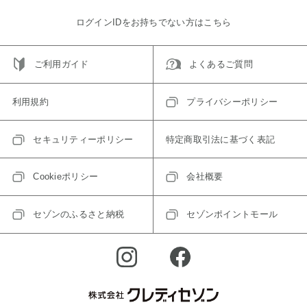
ログインIDをお持ちでない方はこちら
ご利用ガイド
よくあるご質問
利用規約
プライバシーポリシー
セキュリティーポリシー
特定商取引法に基づく表記
Cookieポリシー
会社概要
セゾンのふるさと納税
セゾンポイントモール