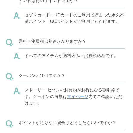
イントは何のポイントですか？
セゾンカード・UCカードのご利用で貯まった永久不
滅ポイント・UCポイントがご利用いただけます。
送料・消費税は別途かかりますか？
すべてのアイテムが送料込み・消費税込みです。
クーポンとは何ですか？
ストーリー セゾンのお買物がお得になる割引券で
す。クーポンの有無は
マイページ
内でご確認いただ
けます。
ポイントが足りない場合はどうしたらいいですか？