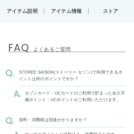
アイテム説明
アイテム情報
ストア
FAQ
よくあるご質問
STOREE SAISON(ストーリー セゾン)で利用できるポ
イントは何のポイントですか？
セゾンカード・UCカードのご利用で貯まった永久不
滅ポイント・UCポイントがご利用いただけます。
送料・消費税は別途かかりますか？