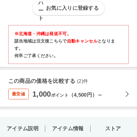
お気に入りに登録する
※北海道・沖縄は発送不可。
該当地域は注文後こちらで
自動キャンセル
となりま
す。
何卒ご了承ください。
この商品の価格を比較する
(2)件
1,000
最安値
（4,500円）～
ポイント
アイテム説明
アイテム情報
ストア