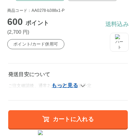
商品コード：AA0278-b388x1-P
600
ポイント
送料込み
(2,700
円
)
ポイント/カード併用可
発送目安について
ご注文確認後、通常2～5営業日で発送予定
カートに入れる