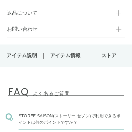
返品について
お問い合わせ
アイテム説明
アイテム情報
ストア
FAQ
よくあるご質問
STOREE SAISON(ストーリー セゾン)で利用できるポ
イントは何のポイントですか？