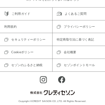
ご利用ガイド
よくあるご質問
利用規約
プライバシーポリシー
セキュリティーポリシー
特定商取引法に基づく表記
Cookieポリシー
会社概要
セゾンのふるさと納税
セゾンポイントモール
Copyright ©CREDIT SAISON CO.,LTD. All Rights Reserved.