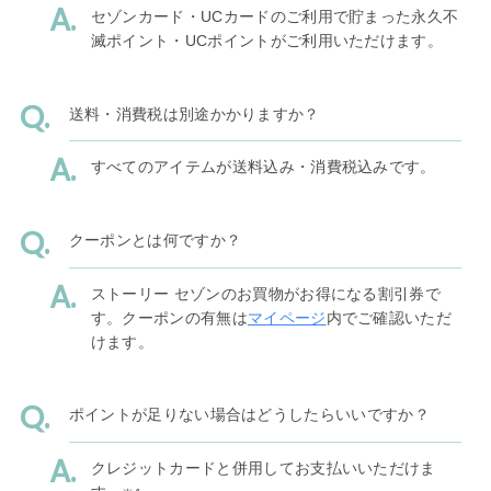
セゾンカード・UCカードのご利用で貯まった永久不
滅ポイント・UCポイントがご利用いただけます。
送料・消費税は別途かかりますか？
すべてのアイテムが送料込み・消費税込みです。
クーポンとは何ですか？
ストーリー セゾンのお買物がお得になる割引券で
す。クーポンの有無は
マイページ
内でご確認いただ
けます。
ポイントが足りない場合はどうしたらいいですか？
クレジットカードと併用してお支払いいただけま