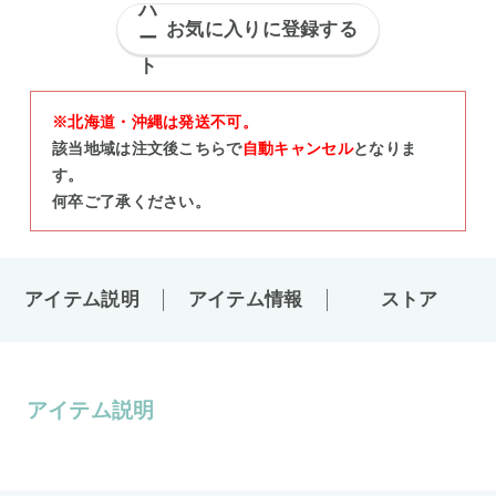
お気に入りに登録する
※北海道・沖縄は発送不可。
該当地域は注文後こちらで
自動キャンセル
となりま
す。
何卒ご了承ください。
アイテム説明
アイテム情報
ストア
アイテム説明