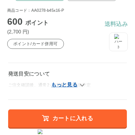
商品コード：AA0278-b45x16-P
600
ポイント
送料込み
(2,700
円
)
ポイント/カード併用可
発送目安について
ご注文確認後、通常2～5営業日で発送予定
カートに入れる