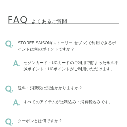
FAQ
よくあるご質問
STOREE SAISON(ストーリー セゾン)で利用できるポ
イントは何のポイントですか？
セゾンカード・UCカードのご利用で貯まった永久不
滅ポイント・UCポイントがご利用いただけます。
送料・消費税は別途かかりますか？
すべてのアイテムが送料込み・消費税込みです。
クーポンとは何ですか？