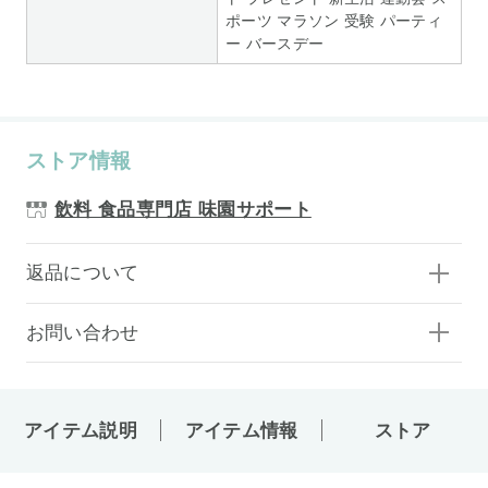
ポーツ マラソン 受験 パーティ
ー バースデー
ストア情報
飲料 食品専門店 味園サポート
返品について
お問い合わせ
アイテム説明
アイテム情報
ストア