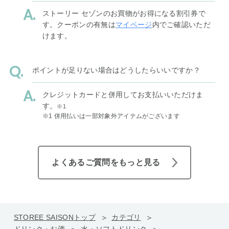
ストーリー セゾンのお買物がお得になる割引券で
す。クーポンの有無は
マイページ
内でご確認いただ
けます。
ポイントが足りない場合はどうしたらいいですか？
クレジットカードと併用してお支払いいただけま
す。
※1
※1 併用払いは一部対象外アイテムがございます
よくあるご質問をもっと見る
STOREE SAISONトップ
カテゴリ