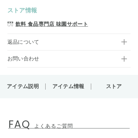
ストア情報
飲料 食品専門店 味園サポート
返品について
お問い合わせ
アイテム説明
アイテム情報
ストア
FAQ
よくあるご質問