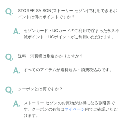
STOREE SAISON(ストーリー セゾン)で利用できるポ
イントは何のポイントですか？
セゾンカード・UCカードのご利用で貯まった永久不
滅ポイント・UCポイントがご利用いただけます。
送料・消費税は別途かかりますか？
すべてのアイテムが送料込み・消費税込みです。
クーポンとは何ですか？
ストーリー セゾンのお買物がお得になる割引券で
す。クーポンの有無は
マイページ
内でご確認いただ
けます。