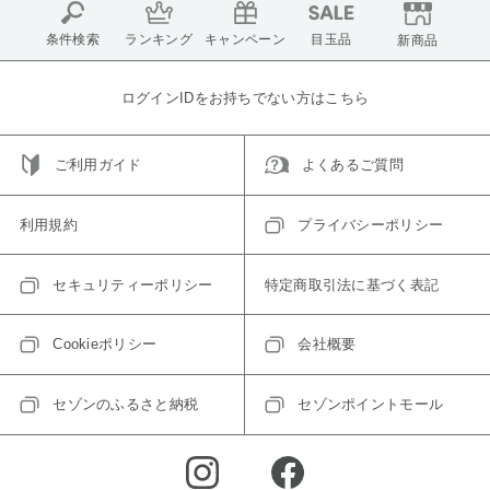
条件検索
ランキング
キャンペーン
目玉品
新商品
ログインIDをお持ちでない方はこちら
ご利用ガイド
よくあるご質問
利用規約
プライバシーポリシー
セキュリティーポリシー
特定商取引法に基づく表記
Cookieポリシー
会社概要
セゾンのふるさと納税
セゾンポイントモール