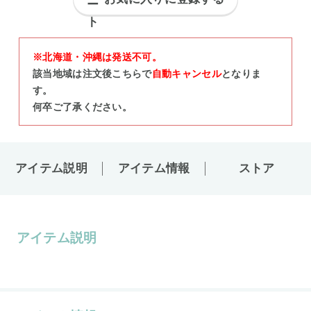
※北海道・沖縄は発送不可。
該当地域は注文後こちらで
自動キャンセル
となりま
す。
何卒ご了承ください。
アイテム説明
アイテム情報
ストア
アイテム説明