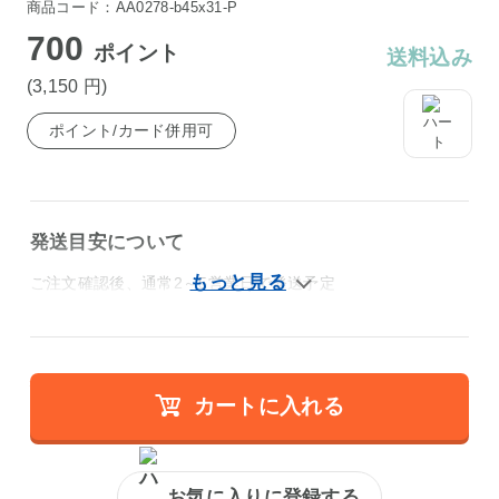
商品コード：AA0278-b45x31-P
700
ポイント
送料込み
(3,150
円
)
ポイント/カード併用可
発送目安について
ご注文確認後、通常2～5営業日で発送予定
カートに入れる
お気に入りに登録する