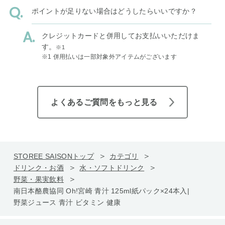
ポイントが足りない場合はどうしたらいいですか？
クレジットカードと併用してお支払いいただけま
す。
※1
※1 併用払いは一部対象外アイテムがございます
よくあるご質問をもっと見る
STOREE SAISONトップ
カテゴリ
ドリンク・お酒
水・ソフトドリンク
野菜・果実飲料
南日本酪農協同 Oh!宮崎 青汁 125ml紙パック×24本入|
野菜ジュース 青汁 ビタミン 健康