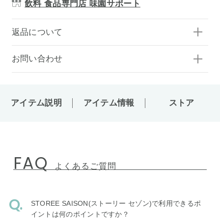
飲料 食品専門店 味園サポート
返品について
お問い合わせ
アイテム説明
アイテム情報
ストア
FAQ
よくあるご質問
STOREE SAISON(ストーリー セゾン)で利用できるポ
イントは何のポイントですか？