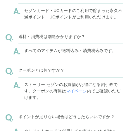
セゾンカード・UCカードのご利用で貯まった永久不
滅ポイント・UCポイントがご利用いただけます。
送料・消費税は別途かかりますか？
すべてのアイテムが送料込み・消費税込みです。
クーポンとは何ですか？
ストーリー セゾンのお買物がお得になる割引券で
す。クーポンの有無は
マイページ
内でご確認いただ
けます。
ポイントが足りない場合はどうしたらいいですか？
クレジットカードと併用してお支払いいただけま