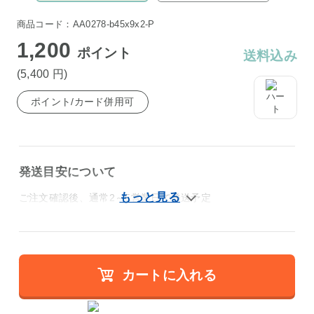
商品コード：AA0278-b45x9x2-P
1,200
ポイント
送料込み
(5,400
円
)
ポイント/カード併用可
発送目安について
ご注文確認後、通常2～5営業日で発送予定
カートに入れる