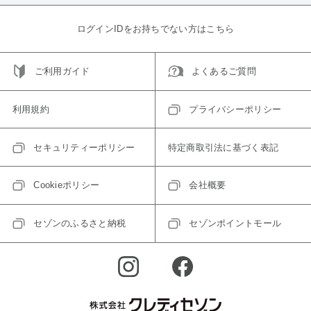
ログインIDをお持ちでない方はこちら
ご利用ガイド
よくあるご質問
利用規約
プライバシーポリシー
セキュリティーポリシー
特定商取引法に基づく表記
Cookieポリシー
会社概要
セゾンのふるさと納税
セゾンポイントモール