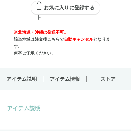
お気に入りに登録する
※北海道・沖縄は発送不可。
該当地域は注文後こちらで
自動キャンセル
となりま
す。
何卒ご了承ください。
アイテム説明
アイテム情報
ストア
アイテム説明