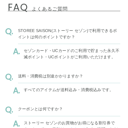
FAQ
よくあるご質問
STOREE SAISON(ストーリー セゾン)で利用できるポ
イントは何のポイントですか？
セゾンカード・UCカードのご利用で貯まった永久不
滅ポイント・UCポイントがご利用いただけます。
送料・消費税は別途かかりますか？
すべてのアイテムが送料込み・消費税込みです。
クーポンとは何ですか？
ストーリー セゾンのお買物がお得になる割引券で