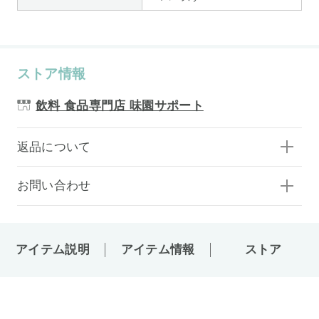
ストア情報
飲料 食品専門店 味園サポート
返品について
お問い合わせ
アイテム説明
アイテム情報
ストア