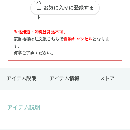
お気に入りに登録する
※北海道・沖縄は発送不可。
該当地域は注文後こちらで
自動キャンセル
となりま
す。
何卒ご了承ください。
アイテム説明
アイテム情報
ストア
アイテム説明