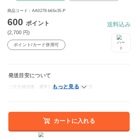
商品コード：AA0278-b66x35-P
600
ポイント
送料込み
(2,700
円
)
ポイント/カード併用可
発送目安について
ご注文確認後、通常2～5営業日で発送予定
カートに入れる