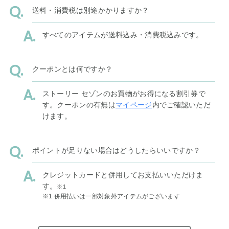
送料・消費税は別途かかりますか？
すべてのアイテムが送料込み・消費税込みです。
クーポンとは何ですか？
ストーリー セゾンのお買物がお得になる割引券で
す。クーポンの有無は
マイページ
内でご確認いただ
けます。
ポイントが足りない場合はどうしたらいいですか？
クレジットカードと併用してお支払いいただけま
す。
※1
※1 併用払いは一部対象外アイテムがございます