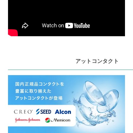
アットコンタクト