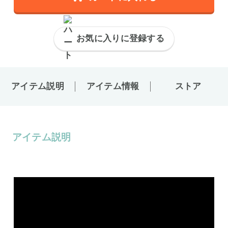
お気に入りに登録する
アイテム説明
アイテム情報
ストア
アイテム説明