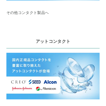
その他コンタクト製品へ
アットコンタクト