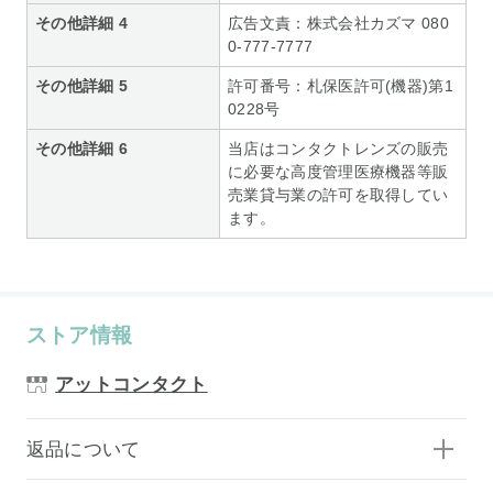
その他詳細 4
広告文責：株式会社カズマ 080
0-777-7777
その他詳細 5
許可番号：札保医許可(機器)第1
0228号
その他詳細 6
当店はコンタクトレンズの販売
に必要な高度管理医療機器等販
売業貸与業の許可を取得してい
ます。
ストア情報
アットコンタクト
返品について