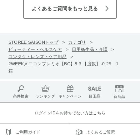
よくあるご質問をもっと見る
STOREE SAISONトップ
カテゴリ
ビューティー・ヘルスケア
日用衛生品・介護
コンタクトレンズ・ケア用品
2WEEKメニコンプレミオ【BC】8.3 【度数】-0.25 1
箱
条件検索
ランキング
キャンペーン
目玉品
新商品
ログインIDをお持ちでない方はこちら
ご利用ガイド
よくあるご質問