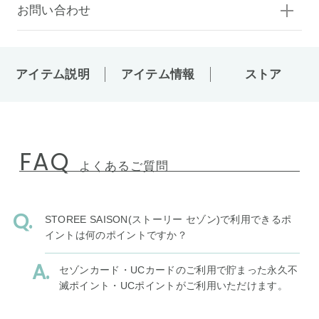
お問い合わせ
アイテム説明
アイテム情報
ストア
FAQ
よくあるご質問
STOREE SAISON(ストーリー セゾン)で利用できるポ
イントは何のポイントですか？
セゾンカード・UCカードのご利用で貯まった永久不
滅ポイント・UCポイントがご利用いただけます。