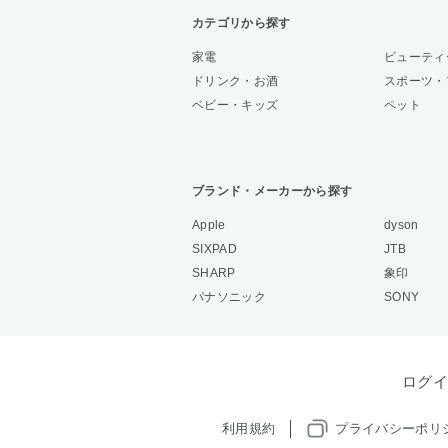
カテゴリから探す
家電
ビューティ
ドリンク・お酒
スポーツ・
ベビー・キッズ
ペット
ブランド・メーカーから探す
Apple
dyson
SIXPAD
JTB
SHARP
象印
パナソニック
SONY
ログイ
利用規約
プライバシーポリ