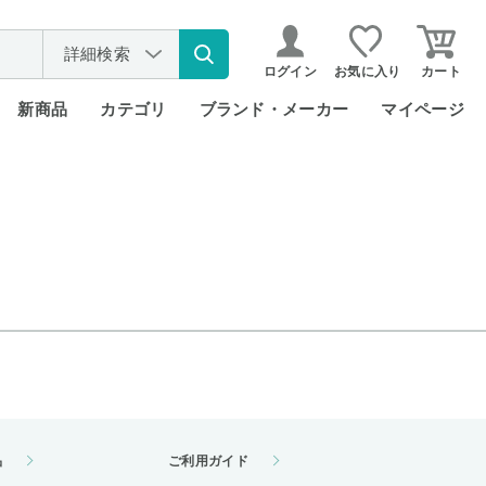
詳細検索
ログイン
お気に入り
カート
新商品
カテゴリ
ブランド・メーカー
マイページ
品
ご利用ガイド