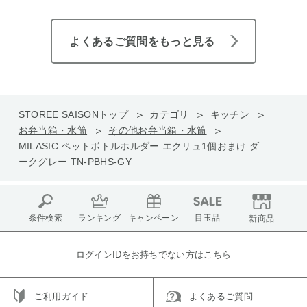
よくあるご質問をもっと見る
STOREE SAISONトップ
カテゴリ
キッチン
お弁当箱・水筒
その他お弁当箱・水筒
MILASIC ペットボトルホルダー エクリュ1個おまけ ダ
ークグレー TN-PBHS-GY
条件検索
ランキング
キャンペーン
目玉品
新商品
ログインIDをお持ちでない方はこちら
ご利用ガイド
よくあるご質問