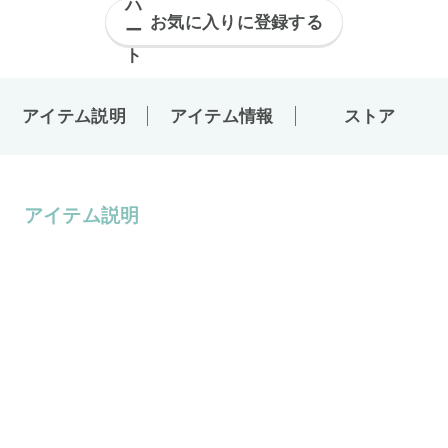
お気に入りに登録する
アイテム説明
アイテム情報
ストア
アイテム説明