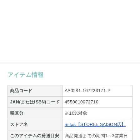
アイテム情報
商品コード
AA0281-107223171-P
JAN(またはISBN)コード
4550010072710
税区分
※10%対象
ストア名
mitas【STOREE SAISON店】
このアイテムの発送目安
商品発送までの期間1～3営業日