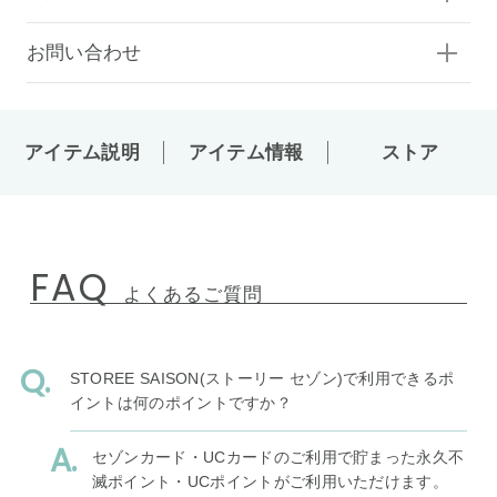
お問い合わせ
アイテム説明
アイテム情報
ストア
FAQ
よくあるご質問
STOREE SAISON(ストーリー セゾン)で利用できるポ
イントは何のポイントですか？
セゾンカード・UCカードのご利用で貯まった永久不
滅ポイント・UCポイントがご利用いただけます。