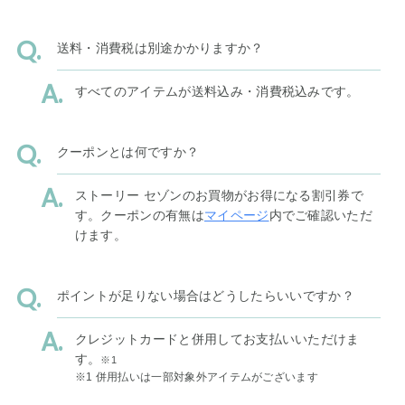
送料・消費税は別途かかりますか？
すべてのアイテムが送料込み・消費税込みです。
クーポンとは何ですか？
ストーリー セゾンのお買物がお得になる割引券で
す。クーポンの有無は
マイページ
内でご確認いただ
けます。
ポイントが足りない場合はどうしたらいいですか？
クレジットカードと併用してお支払いいただけま
す。
※1
※1 併用払いは一部対象外アイテムがございます