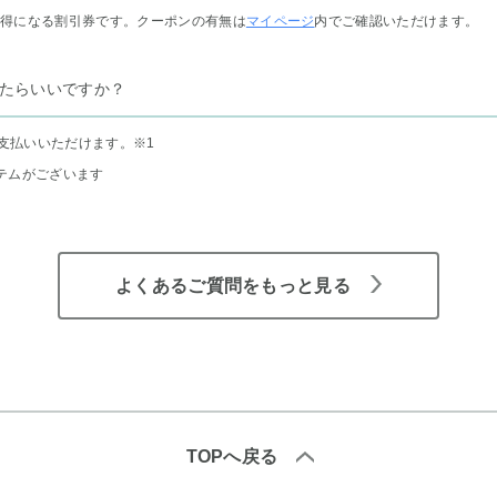
お得になる割引券です。クーポンの有無は
マイページ
内でご確認いただけます。
たらいいですか？
支払いいただけます。
※1
テムがございます
よくあるご質問をもっと見る
TOPへ戻る