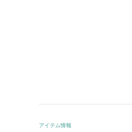
アイテム情報