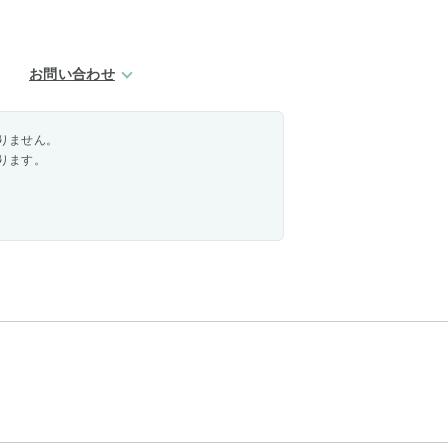
お問い合わせ
りません。
ります。