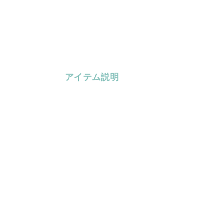
アイテム説明