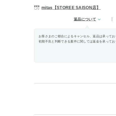
mitas【STOREE SAISON店】
返品について
お客さまのご都合によるキャンセル、返品は承ってお
初期不良と判断できる案件に関しては返金を承ってお