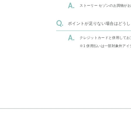
ストーリー セゾンのお買物が
ポイントが足りない場合はどうし
クレジットカードと併用してお
※1 併用払いは一部対象外アイ