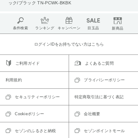
ック/ブラック TN-PCWK-BKBK
条件検索
ランキング
キャンペーン
目玉品
新商品
ログインIDをお持ちでない方はこちら
ご利用ガイド
よくあるご質問
利用規約
プライバシーポリシー
セキュリティーポリシー
特定商取引法に基づく表記
Cookieポリシー
会社概要
セゾンのふるさと納税
セゾンポイントモール