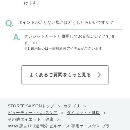
けます。
ポイントが足りない場合はどうしたらいいですか？
クレジットカードと併用してお支払いいただけま
す。
※1
※1 併用払いは一部対象外アイテムがございます
よくあるご質問をもっと見る
STOREE SAISONトップ
カテゴリ
ビューティー・ヘルスケア
ダイエット・健康
その他ダイエット・健康
mitas 訳あり 1週間分 ピルケース 専用ケース付き ブラ