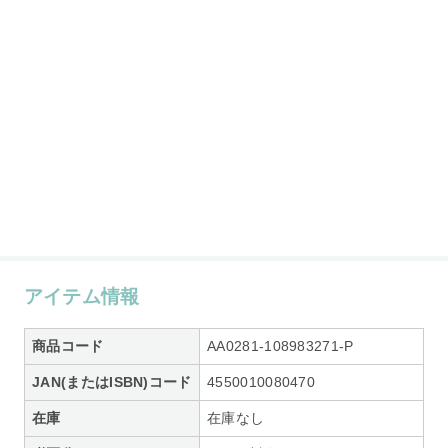
アイテム情報
商品コード
AA0281-108983271-P
JAN(またはISBN)コード
4550010080470
在庫
在庫なし