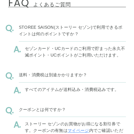
FAQ
よくあるご質問
STOREE SAISON(ストーリー セゾン)で利用できるポ
イントは何のポイントですか？
セゾンカード・UCカードのご利用で貯まった永久不
滅ポイント・UCポイントがご利用いただけます。
送料・消費税は別途かかりますか？
すべてのアイテムが送料込み・消費税込みです。
クーポンとは何ですか？
ストーリー セゾンのお買物がお得になる割引券で
す。クーポンの有無は
マイページ
内でご確認いただ