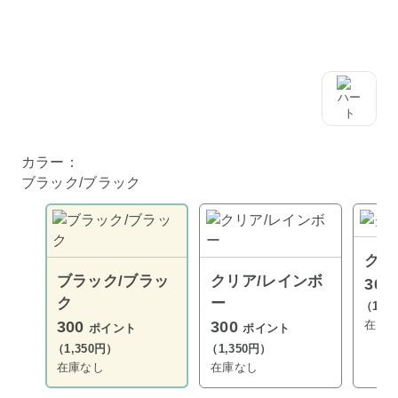
カラー：
ブラック/ブラック
クリ
ブラック/ブラッ
クリア/レインボ
300
ク
ー
（1,3
在庫
300
300
ポイント
ポイント
（1,350円）
（1,350円）
在庫なし
在庫なし