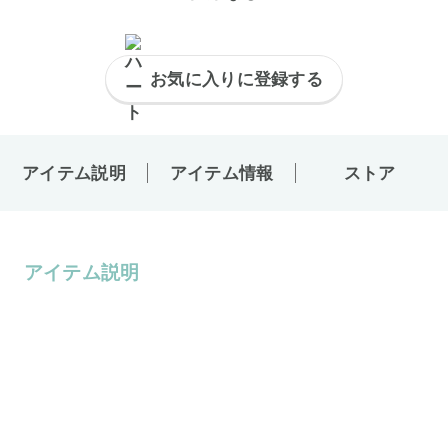
お気に入りに登録する
アイテム説明
アイテム情報
ストア
アイテム説明