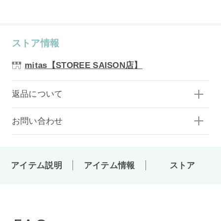
ストア情報
mitas【STOREE SAISON店】
返品について
お問い合わせ
アイテム説明
アイテム情報
ストア