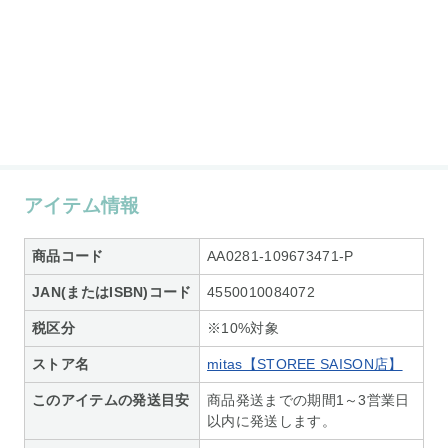
アイテム情報
商品コード
AA0281-109673471-P
JAN(またはISBN)コード
4550010084072
税区分
※10%対象
ストア名
mitas【STOREE SAISON店】
このアイテムの発送目安
商品発送までの期間1～3営業日
以内に発送します。