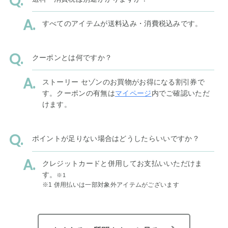
すべてのアイテムが送料込み・消費税込みです。
クーポンとは何ですか？
ストーリー セゾンのお買物がお得になる割引券で
す。クーポンの有無は
マイページ
内でご確認いただ
けます。
ポイントが足りない場合はどうしたらいいですか？
クレジットカードと併用してお支払いいただけま
す。
※1
※1 併用払いは一部対象外アイテムがございます