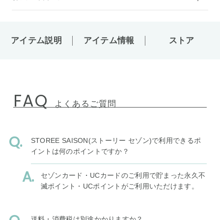
アイテム説明
アイテム情報
ストア
FAQ
よくあるご質問
STOREE SAISON(ストーリー セゾン)で利用できるポ
イントは何のポイントですか？
セゾンカード・UCカードのご利用で貯まった永久不
滅ポイント・UCポイントがご利用いただけます。
送料・消費税は別途かかりますか？