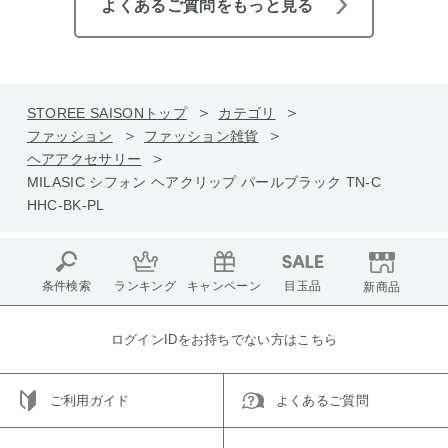
よくあるご質問をもっと見る
STOREE SAISONトップ
カテゴリ
ファッション
ファッション雑貨
ヘアアクセサリー
MILASIC シフォン ヘアクリップ パールブラック TN-C
HHC-BK-PL
条件検索
ランキング
キャンペーン
目玉品
新商品
ログインIDをお持ちでない方はこちら
ご利用ガイド
よくあるご質問