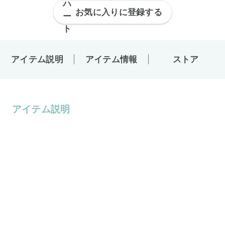
お気に入りに登録する
アイテム説明
アイテム情報
ストア
アイテム説明