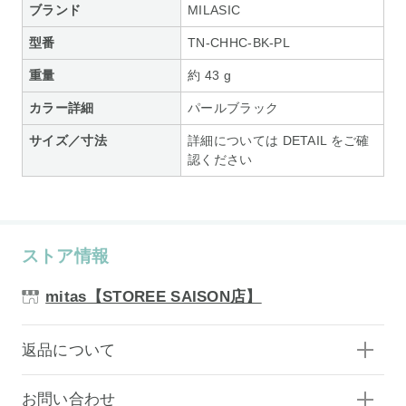
ブランド
MILASIC
型番
TN-CHHC-BK-PL
重量
約 43 g
カラー詳細
パールブラック
サイズ／寸法
詳細については DETAIL をご確
認ください
ストア情報
mitas【STOREE SAISON店】
返品について
お問い合わせ