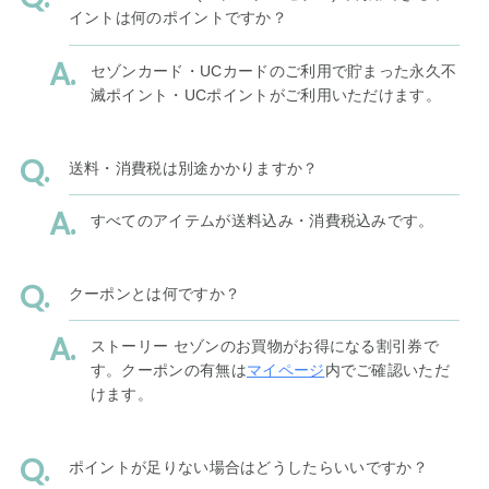
イントは何のポイントですか？
セゾンカード・UCカードのご利用で貯まった永久不
滅ポイント・UCポイントがご利用いただけます。
送料・消費税は別途かかりますか？
すべてのアイテムが送料込み・消費税込みです。
クーポンとは何ですか？
ストーリー セゾンのお買物がお得になる割引券で
す。クーポンの有無は
マイページ
内でご確認いただ
けます。
ポイントが足りない場合はどうしたらいいですか？