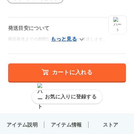
発送目安について
商品発送までの期間1～3営業日以内に発送します。
カートに入れる
お気に入りに登録する
アイテム説明
アイテム情報
ストア