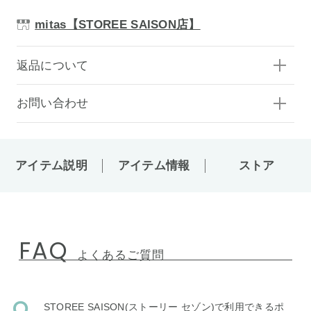
mitas【STOREE SAISON店】
返品について
お問い合わせ
アイテム説明
アイテム情報
ストア
FAQ
よくあるご質問
STOREE SAISON(ストーリー セゾン)で利用できるポ