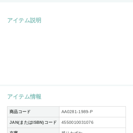
アイテム説明
アイテム情報
商品コード
AA0281-1989-P
JAN(またはISBN)コード
4550010031076
在庫
残りわずか