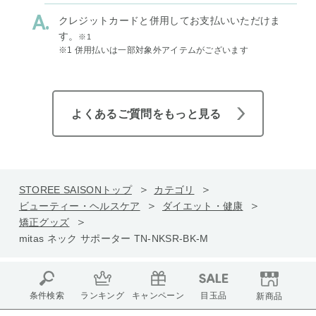
クレジットカードと併用してお支払いいただけま
す。
※1
※1 併用払いは一部対象外アイテムがございます
よくあるご質問をもっと見る
STOREE SAISONトップ
カテゴリ
ビューティー・ヘルスケア
ダイエット・健康
矯正グッズ
mitas ネック サポーター TN-NKSR-BK-M
条件検索
ランキング
キャンペーン
目玉品
新商品