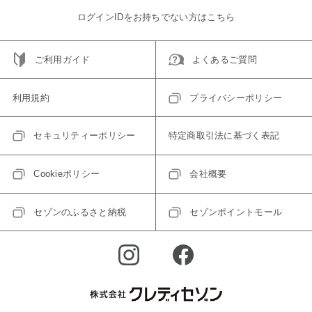
ログインIDをお持ちでない方はこちら
ご利用ガイド
よくあるご質問
利用規約
プライバシーポリシー
セキュリティーポリシー
特定商取引法に基づく表記
Cookieポリシー
会社概要
セゾンのふるさと納税
セゾンポイントモール