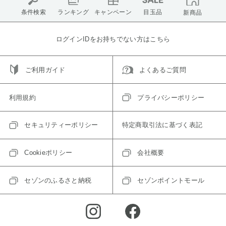
条件検索
ランキング
キャンペーン
目玉品
新商品
ログインIDをお持ちでない方はこちら
ご利用ガイド
よくあるご質問
利用規約
プライバシーポリシー
セキュリティーポリシー
特定商取引法に基づく表記
Cookieポリシー
会社概要
セゾンのふるさと納税
セゾンポイントモール