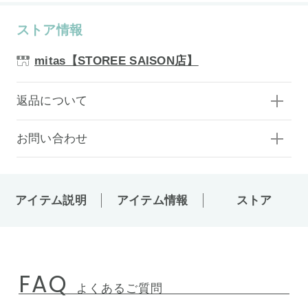
ストア情報
mitas【STOREE SAISON店】
返品について
お問い合わせ
アイテム説明
アイテム情報
ストア
FAQ
よくあるご質問