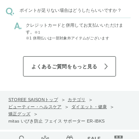
ポイントが足りない場合はどうしたらいいですか？
クレジットカードと併用してお支払いいただけま
す。
※1
※1 併用払いは一部対象外アイテムがございます
よくあるご質問をもっと見る
STOREE SAISONトップ
カテゴリ
ビューティー・ヘルスケア
ダイエット・健康
矯正グッズ
mitas いびき防止 フェイス サポーター ER-IBKS