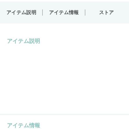
アイテム説明
アイテム情報
ストア
アイテム説明
アイテム情報