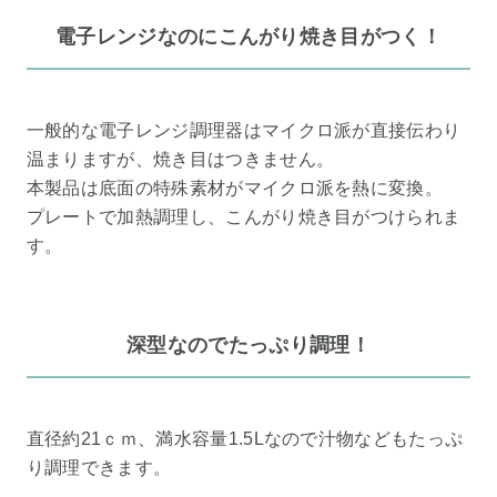
電子レンジなのにこんがり焼き目がつく！
一般的な電子レンジ調理器はマイクロ派が直接伝わり
温まりますが、焼き目はつきません。
本製品は底面の特殊素材がマイクロ派を熱に変換。
プレートで加熱調理し、こんがり焼き目がつけられま
す。
深型なのでたっぷり調理！
直径約21ｃｍ、満水容量1.5Lなので汁物などもたっぷ
り調理できます。