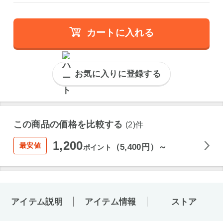
カートに入れる
お気に入りに登録する
この商品の価格を比較する
(2)件
1,200
最安値
（5,400円）～
ポイント
アイテム説明
アイテム情報
ストア