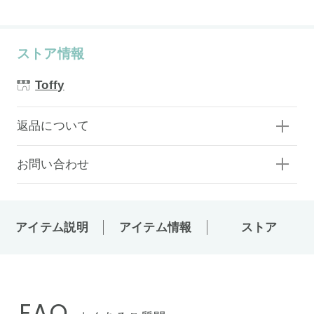
ストア情報
Toffy
返品について
お問い合わせ
アイテム説明
アイテム情報
ストア
FAQ