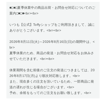
■□■□夏季休業中の商品出荷・お問合せ対応についてのご
案内□■□■<br><br>
いつも【公式】Toffyショップをご利用頂きまして、誠に
ありがとうございます。<br><br>
2026年8月11日(火)～2026年8月16日(日)の期間中は、<
br>
夏季休業のため、商品の発送・お問合せ対応をお休みさ
せていただきます。<br><br>
休業期間を含む前後のご注文の発送につきましては、20
26年8月17日(月)より順次対応致します。<br>
また、現在多くの注文を頂いているため、一部商品に発
送の遅れが生じる場合がございます。<br>
予め、余裕をもってのご注文をお願い致します。<br>