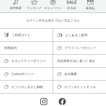
条件検索
ランキング
キャンペーン
目玉品
新商品
ログインIDをお持ちでない方はこちら
ご利用ガイド
よくあるご質問
利用規約
プライバシーポリシー
セキュリティーポリシー
特定商取引法に基づく表記
Cookieポリシー
会社概要
セゾンのふるさと納税
セゾンポイントモール