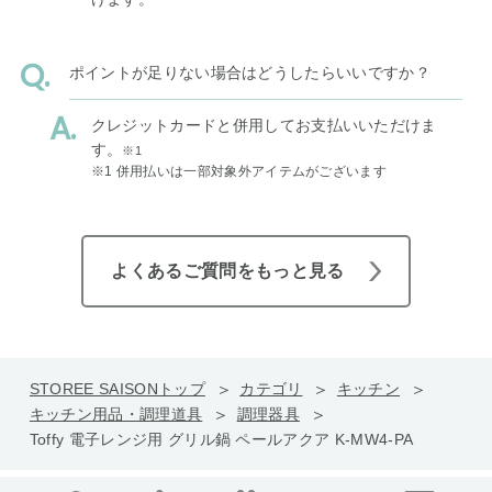
ポイントが足りない場合はどうしたらいいですか？
クレジットカードと併用してお支払いいただけま
す。
※1
※1 併用払いは一部対象外アイテムがございます
よくあるご質問をもっと見る
STOREE SAISONトップ
カテゴリ
キッチン
キッチン用品・調理道具
調理器具
Toffy 電子レンジ用 グリル鍋 ペールアクア K-MW4-PA