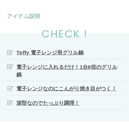
アイテム説明
CHECK !
Toffy 電子レンジ用グリル鍋
電子レンジに入れるだけ！1台6役のグリル
鍋
電子レンジなのにこんがり焼き目がつく！
深型なのでたっぷり調理！