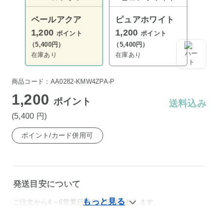
ペールアクア
ピュアホワイト
1,200
1,200
ポイント
ポイント
（5,400円）
（5,400円）
在庫あり
在庫あり
商品コード：AA0282-KMW4ZPA-P
1,200
ポイント
送料込み
(5,400
円
)
ポイント/カード併用可
発送目安について
ご注文から4～6営業日以内に発送いたします。