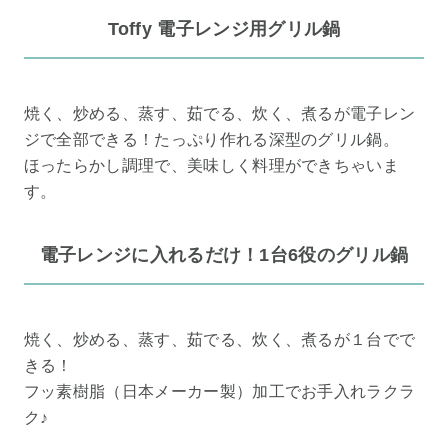
Toffy 電子レンジ用グリル鍋
焼く、炒める、蒸す、茹でる、炊く、煮るが電子レン
ジで全部できる！たっぷり作れる深型のグリル鍋。
ほったらかし調理で、美味しく料理ができちゃいま
す。
電子レンジに入れるだけ！1台6役のグリル鍋
焼く、炒める、蒸す、茹でる、炊く、煮るが１台でで
きる！
フッ素樹脂（日本メーカー製）加工でお手入れラクラ
ク♪