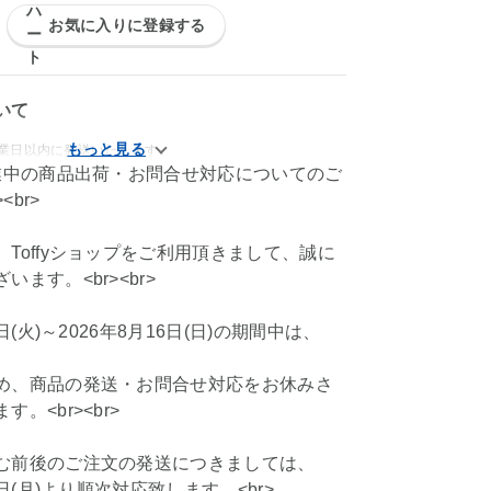
お気に入りに登録する
いて
営業日以内に発送いたします。
休業中の商品出荷・お問合せ対応についてのご
<br>
Toffyショップをご利用頂きまして、誠に
ます。<br><br>
1日(火)～2026年8月16日(日)の期間中は、
め、商品の発送・お問合せ対応をお休みさ
。<br><br>
む前後のご注文の発送につきましては、
7日(月)より順次対応致します。<br>