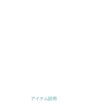
アイテム説明