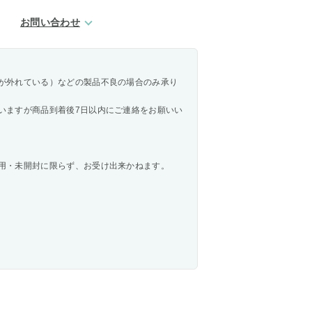
お問い合わせ
が外れている）などの製品不良の場合のみ承り
いますが商品到着後7日以内にご連絡をお願いい
用・未開封に限らず、お受け出来かねます。