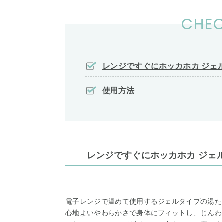
CHEC
レンジですぐにホッカホカ ジェル湯
使用方法
レンジですぐにホッカホカ ジェル湯
電子レンジで温めて使用するジェルタイプの湯た
心地よいやわらかさで身体にフィットし、じんわ