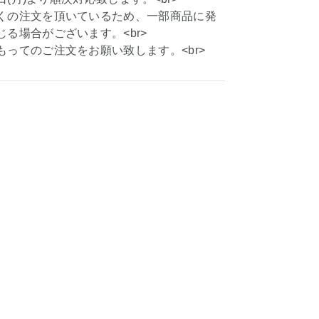
くの注文を頂いているため、一部商品に発
る場合がございます。<br>
もってのご注文をお願い致します。<br>