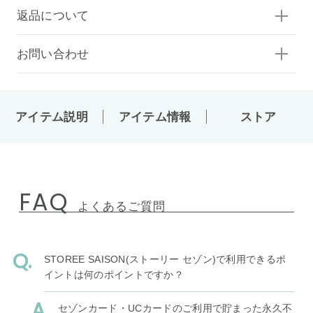
返品について
お問い合わせ
アイテム説明
アイテム情報
ストア
FAQ
よくあるご質問
STOREE SAISON(ストーリー セゾン)で利用できるポ
イントは何のポイントですか？
セゾンカード・UCカードのご利用で貯まった永久不