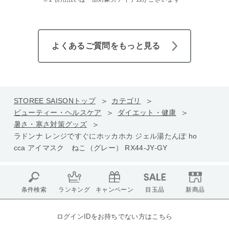
よくあるご質問をもっと見る
STOREE SAISONトップ
カテゴリ
ビューティー・ヘルスケア
ダイエット・健康
暑さ・寒さ対策グッズ
ラドンナ レンジですぐにホッカホカ ジェル湯たんぽ ho
cca アイマスク ねこ（グレー） RX44-JY-GY
条件検索
ランキング
キャンペーン
目玉品
新商品
ログインIDをお持ちでない方はこちら