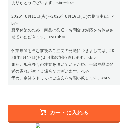
ありがとうございます。<br><br>
2026年8月11日(火)～2026年8月16日(日)の期間中は、<
br>
夏季休業のため、商品の発送・お問合せ対応をお休みさ
せていただきます。<br><br>
休業期間を含む前後のご注文の発送につきましては、20
26年8月17日(月)より順次対応致します。<br>
また、現在多くの注文を頂いているため、一部商品に発
送の遅れが生じる場合がございます。<br>
予め、余裕をもってのご注文をお願い致します。<br>
カートに入れる