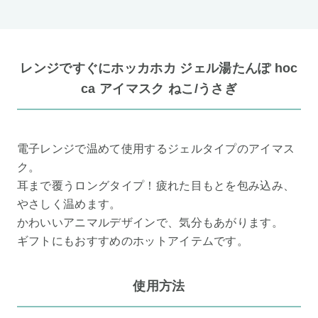
レンジですぐにホッカホカ ジェル湯たんぽ hoc
ca アイマスク ねこ/うさぎ
電子レンジで温めて使用するジェルタイプのアイマス
ク。
耳まで覆うロングタイプ！疲れた目もとを包み込み、
やさしく温めます。
かわいいアニマルデザインで、気分もあがります。
ギフトにもおすすめのホットアイテムです。
使用方法