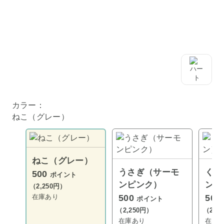
カラー：
ねこ（グレー）
ねこ（グレー）
うさぎ（サーモ
くま
500
ポイント
ンピンク）
ン）
（2,250円）
在庫あり
500
500
ポイント
（2,250円）
（2,2
在庫あり
在庫