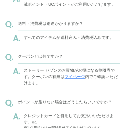
滅ポイント・UCポイントがご利用いただけます。
送料・消費税は別途かかりますか？
すべてのアイテムが送料込み・消費税込みです。
クーポンとは何ですか？
ストーリー セゾンのお買物がお得になる割引券で
す。クーポンの有無は
マイページ
内でご確認いただ
けます。
ポイントが足りない場合はどうしたらいいですか？
クレジットカードと併用してお支払いいただけま
す。
※1
※1 併用払いは一部対象外アイテムがございます