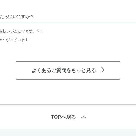
たらいいですか？
支払いいただけます。
※1
テムがございます
よくあるご質問をもっと見る
TOPへ戻る