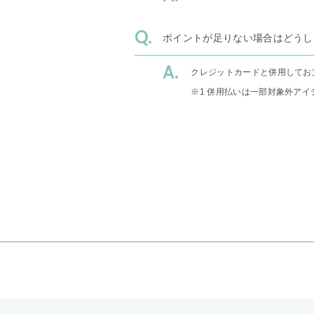
ポイントが足りない場合はどうし
クレジットカードと併用してお
※1 併用払いは一部対象外アイ