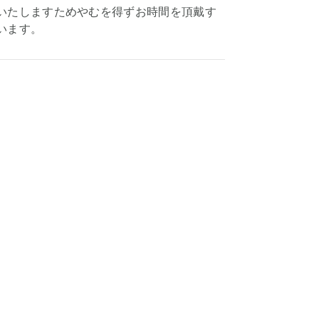
いたしますためやむを得ずお時間を頂戴す
います。