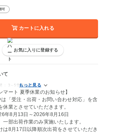
用可
カートに入れる
お気に入りに登録する
いて
 ： 3～5営業日以内
ンマート 夏季休業のお知らせ】
中は「受注・出荷・お問い合わせ対応」を含
を休業とさせていただきます。
6年8月13日～2026年8月16日
、一部出荷作業のみ実施いたします。
けは8月17日以降順次出荷をさせていただき