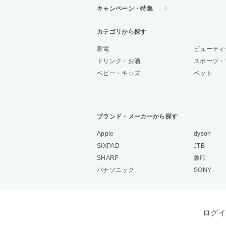
キャンペーン・特集
カテゴリから探す
家電
ビューティ
ドリンク・お酒
スポーツ・
ベビー・キッズ
ペット
ブランド・メーカーから探す
Apple
dyson
SIXPAD
JTB
SHARP
象印
パナソニック
SONY
ログイ