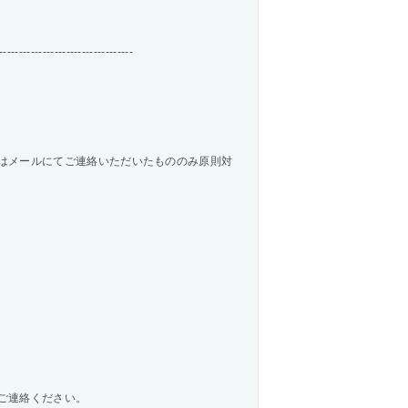
----------------------------------
はメールにてご連絡いただいたもののみ原則対
ご連絡ください。