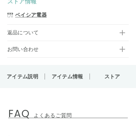
ストア情報
ベイシア電器
返品について
お問い合わせ
アイテム説明
アイテム情報
ストア
FAQ
よくあるご質問