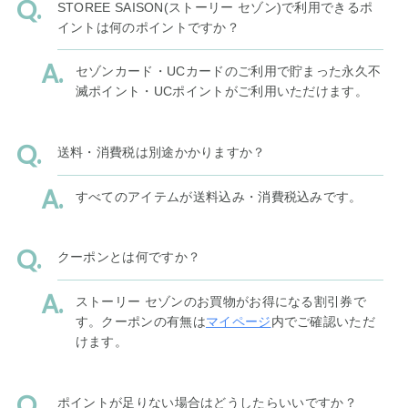
STOREE SAISON(ストーリー セゾン)で利用できるポ
イントは何のポイントですか？
セゾンカード・UCカードのご利用で貯まった永久不
滅ポイント・UCポイントがご利用いただけます。
送料・消費税は別途かかりますか？
すべてのアイテムが送料込み・消費税込みです。
クーポンとは何ですか？
ストーリー セゾンのお買物がお得になる割引券で
す。クーポンの有無は
マイページ
内でご確認いただ
けます。
ポイントが足りない場合はどうしたらいいですか？