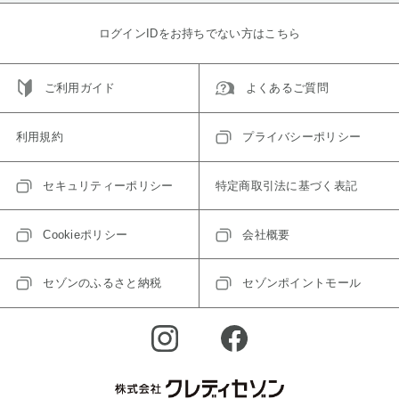
ログインIDをお持ちでない方はこちら
ご利用ガイド
よくあるご質問
利用規約
プライバシーポリシー
セキュリティーポリシー
特定商取引法に基づく表記
Cookieポリシー
会社概要
セゾンのふるさと納税
セゾンポイントモール