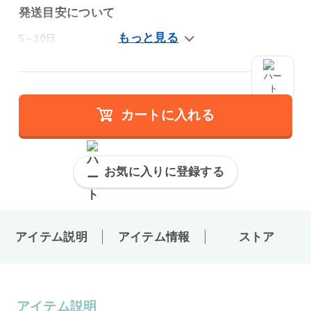
発送目安について
5～10日
カートに入れる
お気に入りに登録する
アイテム説明
アイテム情報
ストア
アイテム説明