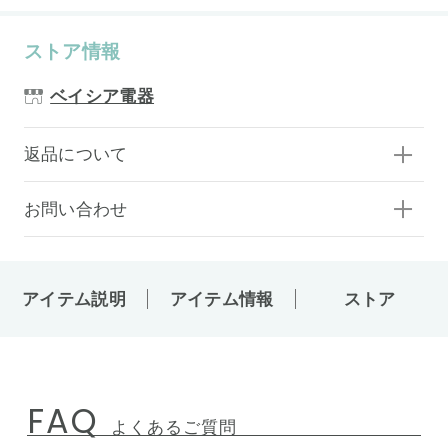
ストア情報
ベイシア電器
返品について
お問い合わせ
アイテム説明
アイテム情報
ストア
FAQ
よくあるご質問