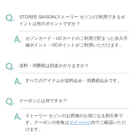
STOREE SAISON(ストーリー セゾン)で利用できるポ
イントは何のポイントですか？
セゾンカード・UCカードのご利用で貯まった永久不
滅ポイント・UCポイントがご利用いただけます。
送料・消費税は別途かかりますか？
すべてのアイテムが送料込み・消費税込みです。
クーポンとは何ですか？
ストーリー セゾンのお買物がお得になる割引券で
す。クーポンの有無は
マイページ
内でご確認いただ
けます。