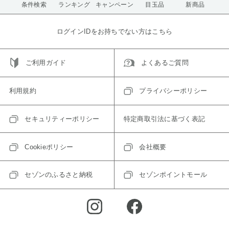
条件検索
ランキング
キャンペーン
目玉品
新商品
ログインIDをお持ちでない方はこちら
ご利用ガイド
よくあるご質問
利用規約
プライバシーポリシー
セキュリティーポリシー
特定商取引法に基づく表記
Cookieポリシー
会社概要
セゾンのふるさと納税
セゾンポイントモール