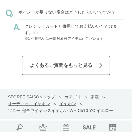
ポイントが足りない場合はどうしたらいいですか？
クレジットカードと併用してお支払いいただけま
す。
※1
※1 併用払いは一部対象外アイテムがございます
よくあるご質問をもっと見る
STOREE SAISONトップ
カテゴリ
家電
オーディオ・イヤホン
イヤホン
ソニー 完全ワイヤレスイヤホン WF-C510 YC イエロー