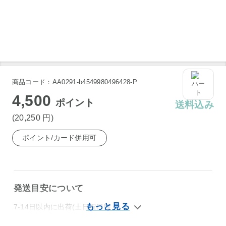
商品コード：AA0291-b4549980496428-P
4,500
ポイント
送料込み
(20,250
円
)
ポイント/カード併用可
発送目安について
7-14日以内に出荷(土日祝日除く)