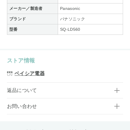
メーカー／製造者
Panasonic
ブランド
パナソニック
型番
SQ-LD560
ストア情報
ベイシア電器
返品について
お問い合わせ