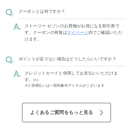
クーポンとは何ですか？
ストーリー セゾンのお買物がお得になる割引券で
す。クーポンの有無は
マイページ
内でご確認いただ
けます。
ポイントが足りない場合はどうしたらいいですか？
クレジットカードと併用してお支払いいただけま
す。
※1
※1 併用払いは一部対象外アイテムがございます
よくあるご質問をもっと見る