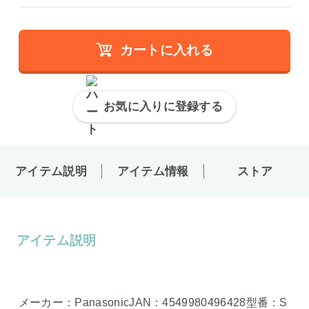
カートに入れる
お気に入りに登録する
アイテム説明
アイテム情報
ストア
アイテム説明
メーカー：PanasonicJAN：4549980496428型番：S