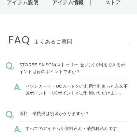
アイテム説明
アイテム情報
ストア
FAQ
よくあるご質問
STOREE SAISON(ストーリー セゾン)で利用できるポ
イントは何のポイントですか？
セゾンカード・UCカードのご利用で貯まった永久不
滅ポイント・UCポイントがご利用いただけます。
送料・消費税は別途かかりますか？
すべてのアイテムが送料込み・消費税込みです。