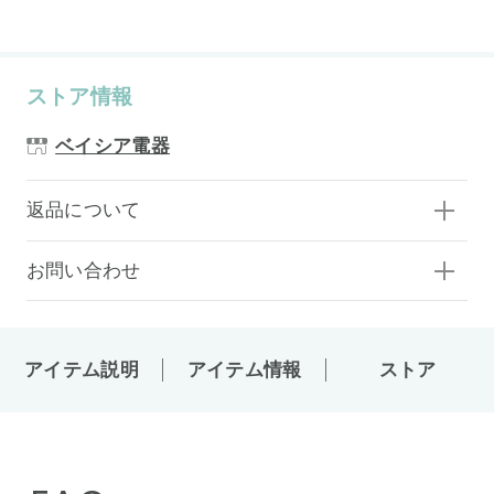
ストア情報
ベイシア電器
返品について
お問い合わせ
アイテム説明
アイテム情報
ストア