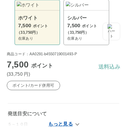
ホワイト
シルバー
7,500
7,500
ポイント
ポイント
（33,750円）
（33,750円）
在庫あり
在庫あり
商品コード：AA0291-b4550719001493-P
7,500
ポイント
送料込み
(33,750
円
)
ポイント/カード併用可
発送目安について
５～１０日