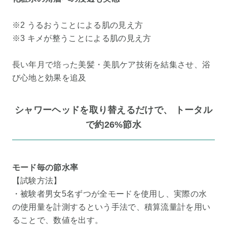
※2 うるおうことによる肌の見え方
※3 キメが整うことによる肌の見え方
長い年月で培った美髪・美肌ケア技術を結集させ、浴
び心地と効果を追及
シャワーヘッドを取り替えるだけで、 トータル
で約26%節水
モード毎の節水率
【試験方法】
・被験者男女5名ずつが全モードを使用し、実際の水
の使用量を計測するという手法で、積算流量計を用い
ることで、数値を出す。