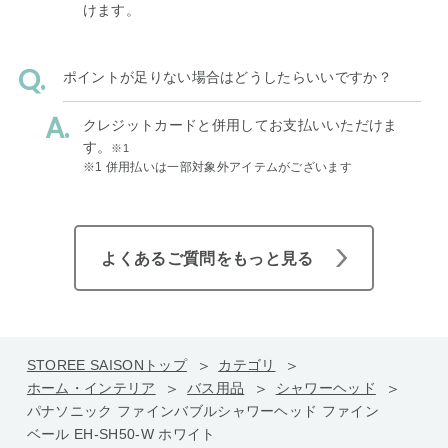
けます。
ポイントが足りない場合はどうしたらいいですか？
クレジットカードと併用してお支払いいただけま
す。
※1
※1 併用払いは一部対象外アイテムがございます
よくあるご質問をもっと見る
STOREE SAISONトップ
カテゴリ
ホーム・インテリア
バス用品
シャワーヘッド
パナソニック ファインバブルシャワーヘッド ファイン
ベール EH-SH50-W ホワイト