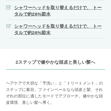
シャワーヘッドを取り替えるだけで、 トー
タルで約26%節水
シャワーヘッドを取り替えるだけで、 トー
タルで約26%節水
2ステップで健やかな頭皮と美しい髪へ
ヘアケアで大切な「予洗い」と「トリートメント」の
ステップに着目。ファインベールなら頭皮と髪、それ
ぞれの部位に適したモードでアプローチ。健やかな頭
皮環境、美しい髪へ導く。