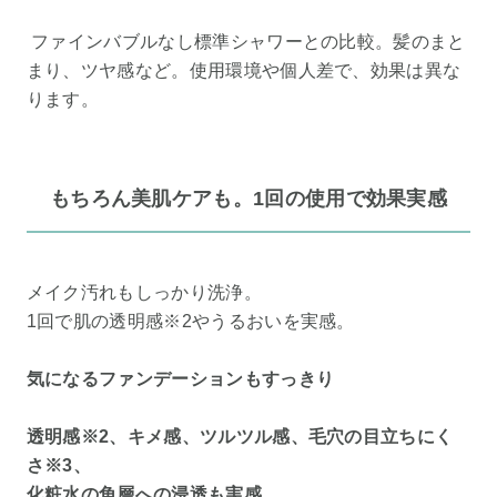
ファインバブルなし標準シャワーとの比較。髪のまと
まり、ツヤ感など。使用環境や個人差で、効果は異な
ります。
もちろん美肌ケアも。1回の使用で効果実感
メイク汚れもしっかり洗浄。
1回で肌の透明感※2やうるおいを実感。
気になるファンデーションもすっきり
透明感※2、キメ感、ツルツル感、毛穴の目立ちにく
さ※3、
化粧水の角層への浸透も実感