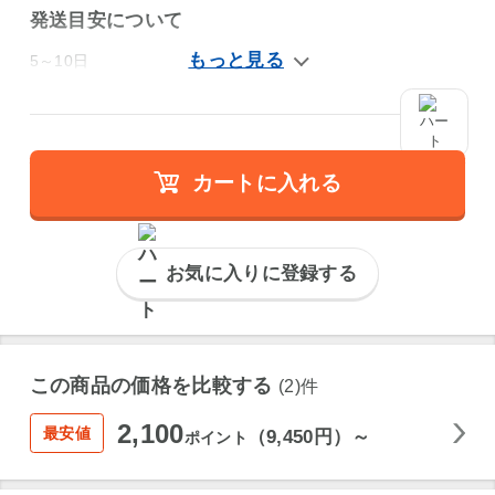
発送目安について
5～10日
カートに入れる
お気に入りに登録する
この商品の価格を比較する
(2)件
2,100
最安値
（9,450円）～
ポイント