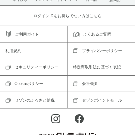
ログインIDをお持ちでない方はこちら
ご利用ガイド
よくあるご質問
利用規約
プライバシーポリシー
セキュリティーポリシー
特定商取引法に基づく表記
Cookieポリシー
会社概要
セゾンのふるさと納税
セゾンポイントモール