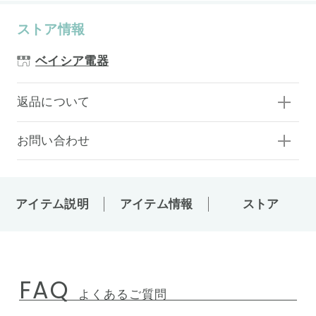
ストア情報
ベイシア電器
返品について
お問い合わせ
アイテム説明
アイテム情報
ストア
FAQ
よくあるご質問