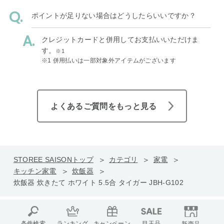
ポイントが足りない場合はどうしたらいいですか？
クレジットカードと併用してお支払いいただけま
す。
※1
※1 併用払いは一部対象外アイテムがございます
よくあるご質問をもっと見る
STOREE SAISONトップ
カテゴリ
家電
キッチン家電
炊飯器
炊飯器 炊きたて ホワイト 5.5合 タイガー JBH-G102
条件検索
ランキング
キャンペーン
目玉品
新商品