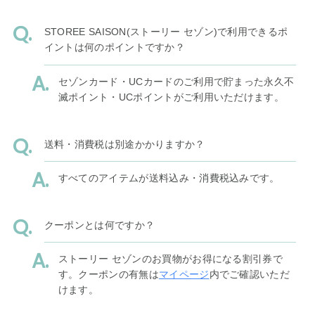
STOREE SAISON(ストーリー セゾン)で利用できるポ
イントは何のポイントですか？
セゾンカード・UCカードのご利用で貯まった永久不
滅ポイント・UCポイントがご利用いただけます。
送料・消費税は別途かかりますか？
すべてのアイテムが送料込み・消費税込みです。
クーポンとは何ですか？
ストーリー セゾンのお買物がお得になる割引券で
す。クーポンの有無は
マイページ
内でご確認いただ
けます。