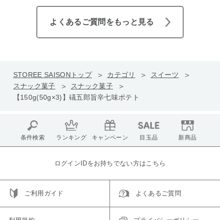
よくあるご質問をもっと見る
STOREE SAISONトップ
カテゴリ
スイーツ
スナック菓子
スナック菓子
【150g(50g×3)】礒五郎旨辛七味ポテト
条件検索
ランキング
キャンペーン
目玉品
新商品
ログインIDをお持ちでない方はこちら
ご利用ガイド
よくあるご質問