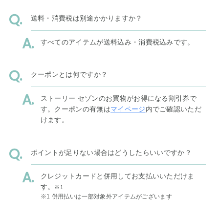
送料・消費税は別途かかりますか？
すべてのアイテムが送料込み・消費税込みです。
クーポンとは何ですか？
ストーリー セゾンのお買物がお得になる割引券で
す。クーポンの有無は
マイページ
内でご確認いただ
けます。
ポイントが足りない場合はどうしたらいいですか？
クレジットカードと併用してお支払いいただけま
す。
※1
※1 併用払いは一部対象外アイテムがございます