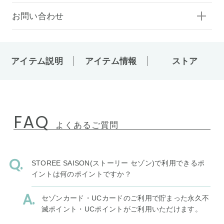
お問い合わせ
アイテム説明
アイテム情報
ストア
FAQ
よくあるご質問
STOREE SAISON(ストーリー セゾン)で利用できるポ
イントは何のポイントですか？
セゾンカード・UCカードのご利用で貯まった永久不
滅ポイント・UCポイントがご利用いただけます。