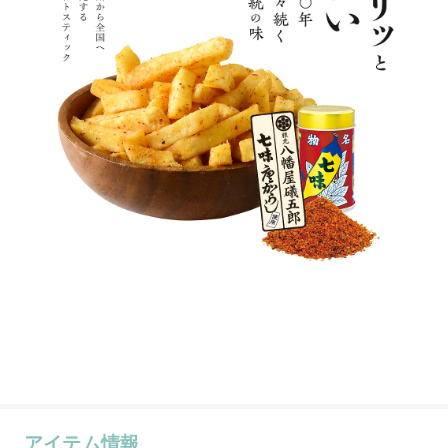
アイテム情報