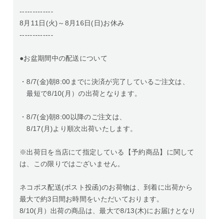
-------------
8月11日(火)～8月16日(日)お休み
-------------
●お盆期間中の配送について
・8/7(金)朝8:00までに決済が完了しているご注文は、
最短で8/10(月）の出荷となります。
・8/7(金)朝8:00以降のご注文は、
8/17(月)より順次出荷いたします。
※出荷日を当店にて指定している【予約商品】に関して
は、この限りではございません。
ネコポス配送(ポスト投函)のお荷物は、到着に出荷から
最大で約3日間お時間をいただいております。
8/10(月）出荷の商品は、最大で8/13(木)にお届けとなり