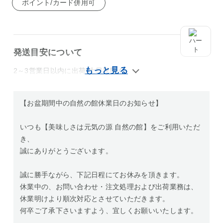
ポイント/カード併用可
発送目安について
2～3営業日以内に出荷(土日祝除く)
【お盆期間中の自然の館休業日のお知らせ】
いつも【美味しさは元気の源 自然の館】をご利用いただ
き、
誠にありがとうございます。
誠に勝手ながら、下記日程にてお休みを頂きます。
休業中の、お問い合わせ・注文処理および出荷業務は、
休業明けより順次対応とさせていただきます。
何卒ご了承下さいますよう、宜しくお願いいたします。