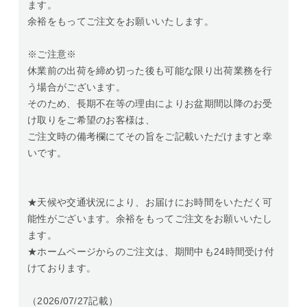
ます。
余裕をもってご注文をお願いいたします。
※ご注意※
休業前の出荷を締め切った後も可能な限り出荷業務を行
う場合がございます。
そのため、長期不在等の理由によりお盆期間以降のお受
け取りをご希望のお客様は、
ご注文時の備考欄にてその旨をご記載いただけますと幸
いです。
★天候や交通状況により、お届けにお時間をいただく可
能性がございます。余裕をもってご注文をお願いいたし
ます。
★ホームページからのご注文は、期間中も24時間受け付
けております。
（2026/07/27記載）