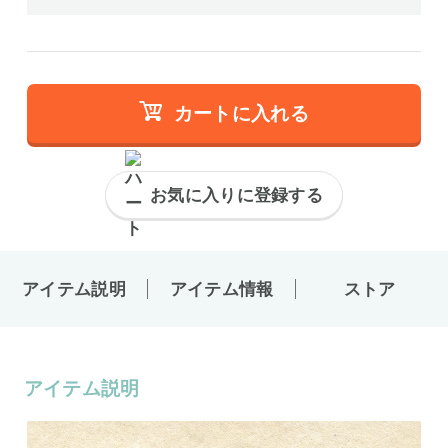
カートに入れる
お気に入りに登録する
アイテム説明
アイテム情報
ストア
アイテム説明