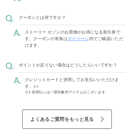
クーポンとは何ですか？
ストーリー セゾンのお買物がお得になる割引券で
す。クーポンの有無は
マイページ
内でご確認いただ
けます。
ポイントが足りない場合はどうしたらいいですか？
クレジットカードと併用してお支払いいただけま
す。
※1
※1 併用払いは一部対象外アイテムがございます
よくあるご質問をもっと見る