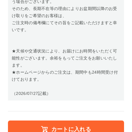
う場合がございます。
そのため、長期不在等の理由によりお盆期間以降のお受
け取りをご希望のお客様は、
ご注文時の備考欄にてその旨をご記載いただけますと幸
いです。
★天候や交通状況により、お届けにお時間をいただく可
能性がございます。余裕をもってご注文をお願いいたし
ます。
★ホームページからのご注文は、期間中も24時間受け付
けております。
（2026/07/27記載）
カートに入れる