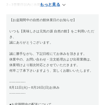
2～3営業日以内に出荷(土日祝除く)
【お盆期間中の自然の館休業日のお知らせ】
いつも【美味しさは元気の源 自然の館】をご利用いただ
き、
誠にありがとうございます。
誠に勝手ながら、下記日程にてお休みを頂きます。
休業中の、お問い合わせ・注文処理および出荷業務は、
休業明けより順次対応とさせていただきます。
何卒ご了承下さいますよう、宜しくお願いいたします。
-------------
8月11日(火)～8月16日(日)お休み
-------------
●お盆期間中の配送について