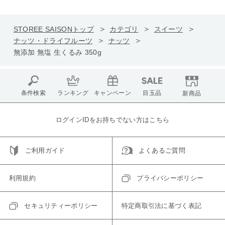
STOREE SAISONトップ
カテゴリ
スイーツ
ナッツ・ドライフルーツ
ナッツ
無添加 無塩 生くるみ 350g
条件検索
ランキング
キャンペーン
目玉品
新商品
ログインIDをお持ちでない方はこちら
ご利用ガイド
よくあるご質問
利用規約
プライバシーポリシー
セキュリティーポリシー
特定商取引法に基づく表記