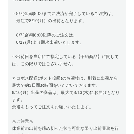
・8/7(金)朝8:00までに決済が完了しているご注文は、
最短で8/10(月）の出荷となります。
・8/7(金)朝8:00以降のご注文は、
8/17(月)より順次出荷いたします。
※出荷日を当店にて指定している【予約商品】に関して
は、この限りではございません。
ネコポス配送(ポスト投函)のお荷物は、到着に出荷から
最大で約3日間お時間をいただいております。
8/10(月）出荷の商品は、最大で8/13(木)にお届けとなり
ます。
余裕をもってご注文をお願いいたします。
※ご注意※
休業前の出荷を締め切った後も可能な限り出荷業務を行