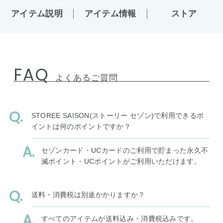
アイテム説明
アイテム情報
ストア
FAQ
よくあるご質問
STOREE SAISON(ストーリー セゾン)で利用できるポ
イントは何のポイントですか？
セゾンカード・UCカードのご利用で貯まった永久不
滅ポイント・UCポイントがご利用いただけます。
送料・消費税は別途かかりますか？
すべてのアイテムが送料込み・消費税込みです。