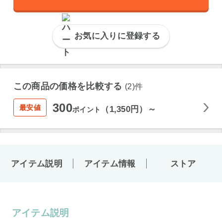
お気に入りに登録する
この商品の価格を比較する
(2)件
300
最安値
（1,350円）～
ポイント
アイテム説明
アイテム情報
ストア
アイテム説明