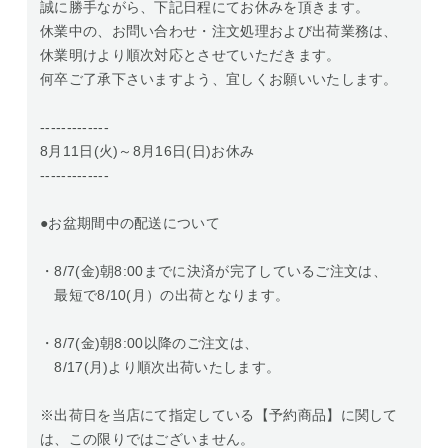
誠に勝手ながら、下記日程にてお休みを頂きます。
休業中の、お問い合わせ・注文処理および出荷業務は、
休業明けより順次対応とさせていただきます。
何卒ご了承下さいますよう、宜しくお願いいたします。
-------------
8月11日(火)～8月16日(日)お休み
-------------
●お盆期間中の配送について
・8/7(金)朝8:00までに決済が完了しているご注文は、
最短で8/10(月）の出荷となります。
・8/7(金)朝8:00以降のご注文は、
8/17(月)より順次出荷いたします。
※出荷日を当店にて指定している【予約商品】に関して
は、この限りではございません。