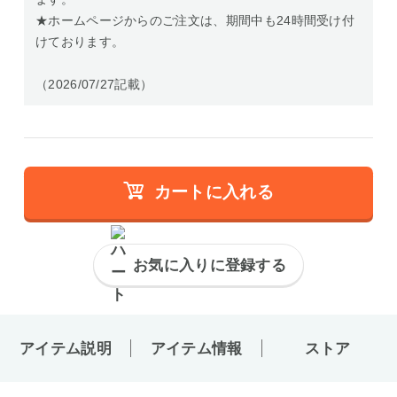
★ホームページからのご注文は、期間中も24時間受け付
けております。
（2026/07/27記載）
カートに入れる
お気に入りに登録する
アイテム説明
アイテム情報
ストア