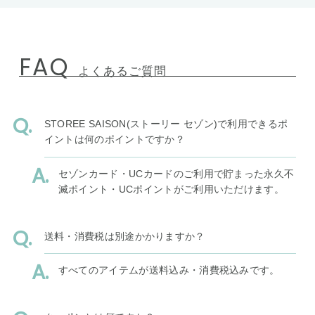
FAQ
よくあるご質問
STOREE SAISON(ストーリー セゾン)で利用できるポ
イントは何のポイントですか？
セゾンカード・UCカードのご利用で貯まった永久不
滅ポイント・UCポイントがご利用いただけます。
送料・消費税は別途かかりますか？
すべてのアイテムが送料込み・消費税込みです。