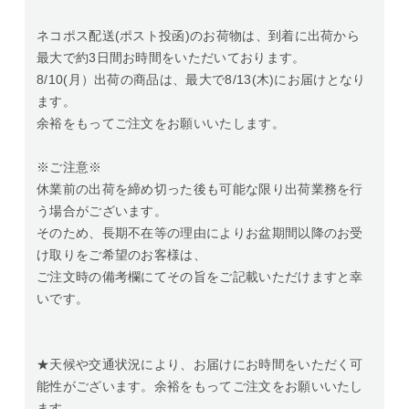
ネコポス配送(ポスト投函)のお荷物は、到着に出荷から
最大で約3日間お時間をいただいております。
8/10(月）出荷の商品は、最大で8/13(木)にお届けとなり
ます。
余裕をもってご注文をお願いいたします。
※ご注意※
休業前の出荷を締め切った後も可能な限り出荷業務を行
う場合がございます。
そのため、長期不在等の理由によりお盆期間以降のお受
け取りをご希望のお客様は、
ご注文時の備考欄にてその旨をご記載いただけますと幸
いです。
★天候や交通状況により、お届けにお時間をいただく可
能性がございます。余裕をもってご注文をお願いいたし
ます。