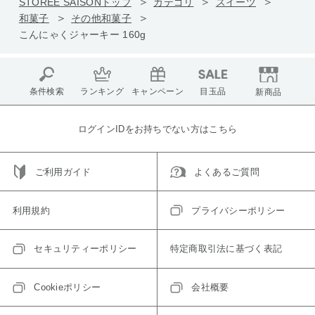
STOREE SAISONトップ
カテゴリ
スイーツ
和菓子
その他和菓子
こんにゃくジャーキー 160g
条件検索
ランキング
キャンペーン
目玉品
新商品
ログインIDをお持ちでない方はこちら
ご利用ガイド
よくあるご質問
利用規約
プライバシーポリシー
セキュリティーポリシー
特定商取引法に基づく表記
Cookieポリシー
会社概要