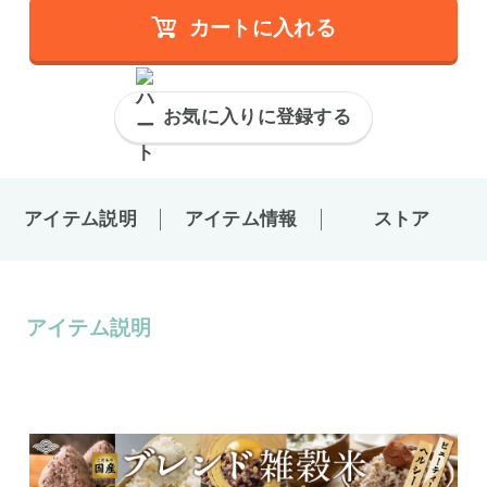
カートに入れる
お気に入りに登録する
アイテム説明
アイテム情報
ストア
アイテム説明