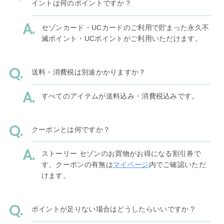
イントは何のポイントですか？
セゾンカード・UCカードのご利用で貯まった永久不
滅ポイント・UCポイントがご利用いただけます。
送料・消費税は別途かかりますか？
すべてのアイテムが送料込み・消費税込みです。
クーポンとは何ですか？
ストーリー セゾンのお買物がお得になる割引券で
す。クーポンの有無は
マイページ
内でご確認いただ
けます。
ポイントが足りない場合はどうしたらいいですか？