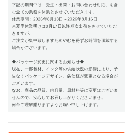
下記の期間中は「受注・出荷・お問い合わせ対応」を含
む全ての業務を休業とさせていただきます。
休業期間：2026年8月13日～2026年8月16日
※夏季休業明けは8月17日以降順次出荷をさせていただ
きますが、
ご注文が集中致しますためやむを得ずお時間を頂戴する
場合がございます。
◆パッケージ変更に関するお知らせ◆
現在、一部包材、インク等の供給状況の影響により、予
告なくパッケージデザイン、袋仕様が変更となる場合が
ございます。
なお、商品の品質、内容量、原材料等に変更はございま
せんので、安心してお召し上がりくださいませ。
何卒ご理解賜りますようお願い申し上げます。