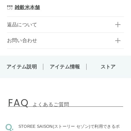
雑穀米本舗
返品について
お問い合わせ
アイテム説明
アイテム情報
ストア
FAQ
よくあるご質問
STOREE SAISON(ストーリー セゾン)で利用できるポ