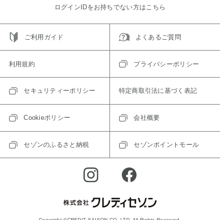
ログインIDをお持ちでない方はこちら
ご利用ガイド
よくあるご質問
利用規約
プライバシーポリシー
セキュリティーポリシー
特定商取引法に基づく表記
Cookieポリシー
会社概要
セゾンのふるさと納税
セゾンポイントモール
Copyright ©CREDIT SAISON CO.,LTD. All Rights Reserved.