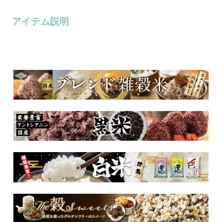
アイテム説明