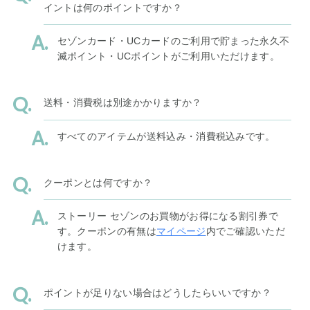
イントは何のポイントですか？
セゾンカード・UCカードのご利用で貯まった永久不
滅ポイント・UCポイントがご利用いただけます。
送料・消費税は別途かかりますか？
すべてのアイテムが送料込み・消費税込みです。
クーポンとは何ですか？
ストーリー セゾンのお買物がお得になる割引券で
す。クーポンの有無は
マイページ
内でご確認いただ
けます。
ポイントが足りない場合はどうしたらいいですか？