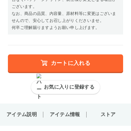
ございます。
なお、商品の品質、内容量、原材料等に変更はございま
せんので、安心してお召し上がりくださいませ。
何卒ご理解賜りますようお願い申し上げます。
カートに入れる
お気に入りに登録する
アイテム説明
アイテム情報
ストア