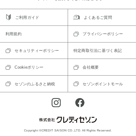
ご利用ガイド
よくあるご質問
利用規約
プライバシーポリシー
セキュリティーポリシー
特定商取引法に基づく表記
Cookieポリシー
会社概要
セゾンのふるさと納税
セゾンポイントモール
Copyright ©CREDIT SAISON CO.,LTD. All Rights Reserved.