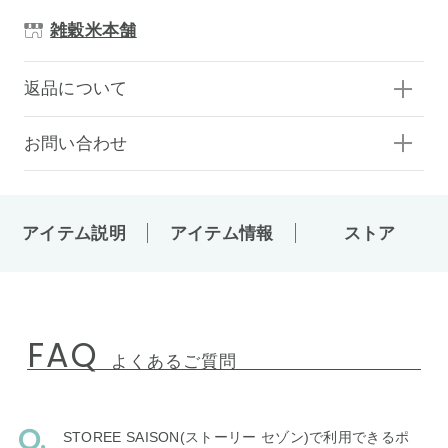
雑穀米本舗
返品について
お問い合わせ
アイテム説明
アイテム情報
ストア
FAQ
よくあるご質問
STOREE SAISON(ストーリー セゾン)で利用できるポ