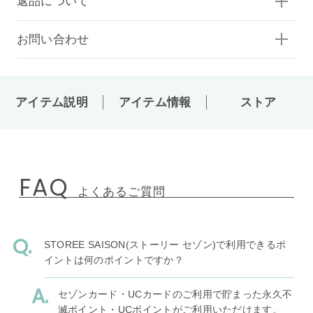
返品について
お問い合わせ
アイテム説明
アイテム情報
ストア
FAQ
よくあるご質問
STOREE SAISON(ストーリー セゾン)で利用できるポ
イントは何のポイントですか？
セゾンカード・UCカードのご利用で貯まった永久不
滅ポイント・UCポイントがご利用いただけます。