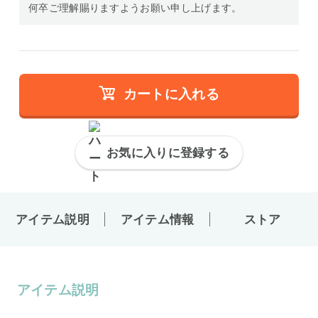
何卒ご理解賜りますようお願い申し上げます。
カートに入れる
お気に入りに登録する
アイテム説明
アイテム情報
ストア
アイテム説明