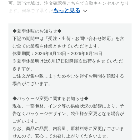
可。該当地域は、注文確認後こちらで自動キャンセルとなり
ます。何卒ご了承ください
◆夏季休暇のお知らせ◆
下記の期間中は「受注・出荷・お問い合わせ対応」を含
む全ての業務を休業とさせていただきます。
休業期間：2026年8月13日～2026年8月16日
※夏季休業明けは8月17日以降順次出荷をさせていただ
きますが、
ご注文が集中致しますためやむを得ずお時間を頂戴する
場合がございます。
◆パッケージ変更に関するお知らせ◆
現在、一部包材、インク等の供給状況の影響により、予
告なくパッケージデザイン、袋仕様が変更となる場合が
ございます。
なお、商品の品質、内容量、原材料等に変更はございま
せんので、安心してお召し上がりくださいませ。