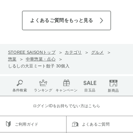
よくあるご質問をもっと見る
STOREE SAISONトップ
カテゴリ
グルメ
惣菜
中華惣菜・点心
しるしの大豆ミート餃子 30個入
条件検索
ランキング
キャンペーン
目玉品
新商品
ログインIDをお持ちでない方はこちら
ご利用ガイド
よくあるご質問