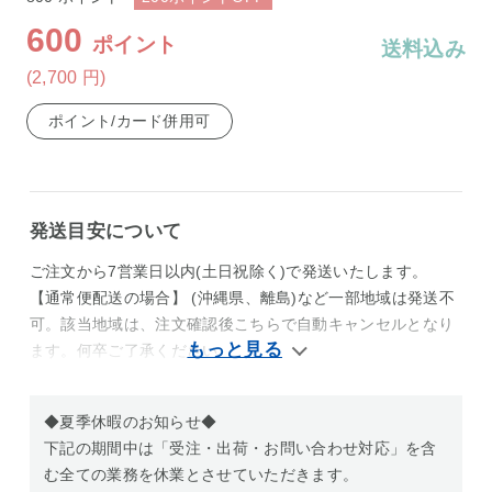
600
ポイント
送料込み
(2,700
円
)
ポイント/カード併用可
発送目安について
ご注文から7営業日以内(土日祝除く)で発送いたします。
【通常便配送の場合】 (沖縄県、離島)など一部地域は発送不
可。該当地域は、注文確認後こちらで自動キャンセルとなり
ます。何卒ご了承ください
◆夏季休暇のお知らせ◆
下記の期間中は「受注・出荷・お問い合わせ対応」を含
む全ての業務を休業とさせていただきます。