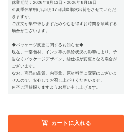
休業期間：2026年8月13日～2026年8月16日
※夏季休業明けは8月17日以降順次出荷をさせていただ
きますが、
ご注文が集中致しますためやむを得ずお時間を頂戴する
場合がございます。
◆パッケージ変更に関するお知らせ◆
現在、一部包材、インク等の供給状況の影響により、予
告なくパッケージデザイン、袋仕様が変更となる場合が
ございます。
なお、商品の品質、内容量、原材料等に変更はございま
せんので、安心してお召し上がりくださいませ。
何卒ご理解賜りますようお願い申し上げます。
カートに入れる