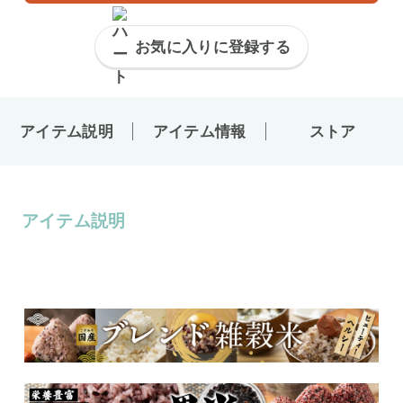
お気に入りに登録する
アイテム説明
アイテム情報
ストア
アイテム説明