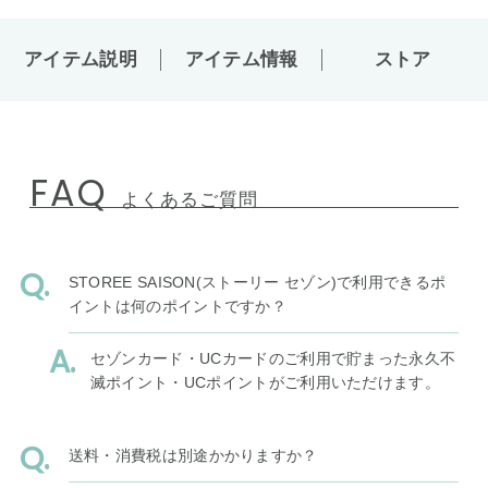
アイテム説明
アイテム情報
ストア
FAQ
よくあるご質問
STOREE SAISON(ストーリー セゾン)で利用できるポ
イントは何のポイントですか？
セゾンカード・UCカードのご利用で貯まった永久不
滅ポイント・UCポイントがご利用いただけます。
送料・消費税は別途かかりますか？