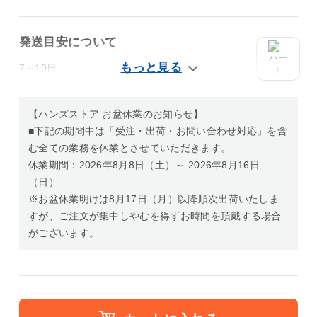
発送目安について
7～10日
【ハンズストア お盆休業のお知らせ】
■下記の期間中は「受注・出荷・お問い合わせ対応」を含
む全ての業務を休業とさせていただきます。
休業期間：2026年8月8日（土）～ 2026年8月16日
（日）
※お盆休業明けは8月17日（月）以降順次出荷いたしま
すが、ご注文が集中しやむを得ずお時間を頂戴する場合
がございます。