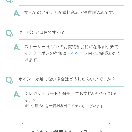
すべてのアイテムが送料込み・消費税込みです。
クーポンとは何ですか？
ストーリー セゾンのお買物がお得になる割引券で
す。クーポンの有無は
マイページ
内でご確認いただ
けます。
ポイントが足りない場合はどうしたらいいですか？
クレジットカードと併用してお支払いいただけま
す。
※1
※1 併用払いは一部対象外アイテムがございます