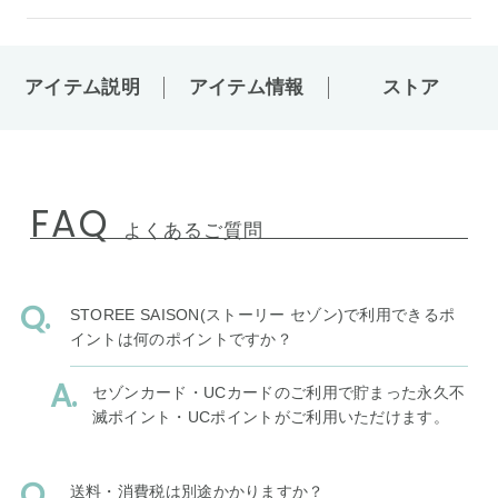
アイテム説明
アイテム情報
ストア
FAQ
よくあるご質問
STOREE SAISON(ストーリー セゾン)で利用できるポ
イントは何のポイントですか？
セゾンカード・UCカードのご利用で貯まった永久不
滅ポイント・UCポイントがご利用いただけます。
送料・消費税は別途かかりますか？