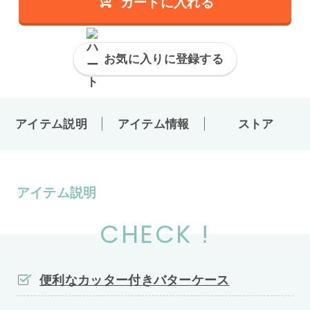
カートに入れる
お気に入りに登録する
アイテム説明
アイテム情報
ストア
アイテム説明
CHECK !
便利なカッター付きバターケース