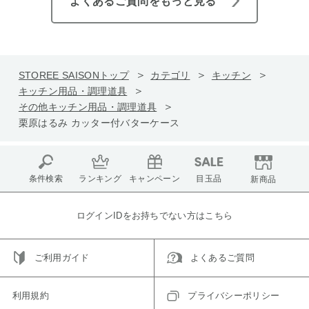
よくあるご質問をもっと見る
STOREE SAISONトップ
カテゴリ
キッチン
キッチン用品・調理道具
その他キッチン用品・調理道具
栗原はるみ カッター付バターケース
条件検索
ランキング
キャンペーン
目玉品
新商品
ログインIDをお持ちでない方はこちら
ご利用ガイド
よくあるご質問
利用規約
プライバシーポリシー