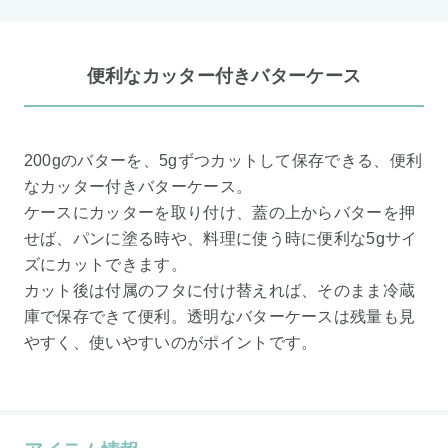
便利なカッター付きバターケース
200gのバターを、5gずつカットして保存できる、便利
なカッター付きバターケース。
ケースにカッターを取り付け、蓋の上からバターを押
せば、パンに塗る時や、料理に使う時に便利な5gサイ
ズにカットできます。
カット後は付属のフタに付け替えれば、そのまま冷蔵
庫で保存できて便利。透明なバターケースは残量も見
やすく、使いやすいのがポイントです。