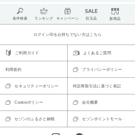
条件検索
ランキング
キャンペーン
目玉品
新商品
ログインIDをお持ちでない方はこちら
ご利用ガイド
よくあるご質問
利用規約
プライバシーポリシー
セキュリティーポリシー
特定商取引法に基づく表記
Cookieポリシー
会社概要
セゾンのふるさと納税
セゾンポイントモール