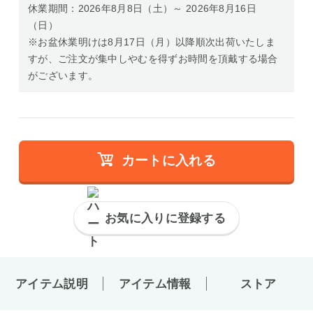
休業期間：2026年8月8日（土）～ 2026年8月16日
（日）
※お盆休業明けは8月17日（月）以降順次出荷いたしま
すが、ご注文が集中しやむを得ずお時間を頂戴する場合
がございます。
カートに入れる
お気に入りに登録する
アイテム説明
アイテム情報
ストア