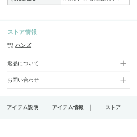
ストア情報
ハンズ
返品について
お問い合わせ
アイテム説明
アイテム情報
ストア