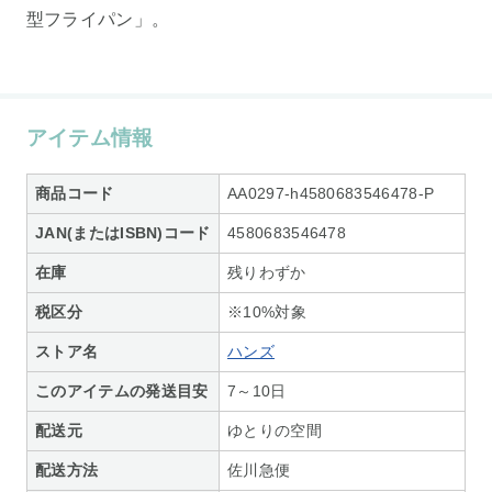
型フライパン」。
アイテム情報
商品コード
AA0297-h4580683546478-P
JAN(またはISBN)コード
4580683546478
在庫
残りわずか
税区分
※10%対象
ストア名
ハンズ
このアイテムの発送目安
7～10日
配送元
ゆとりの空間
配送方法
佐川急便