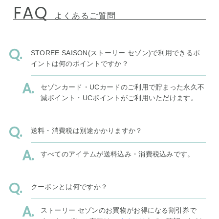
FAQ
よくあるご質問
STOREE SAISON(ストーリー セゾン)で利用できるポ
イントは何のポイントですか？
セゾンカード・UCカードのご利用で貯まった永久不
滅ポイント・UCポイントがご利用いただけます。
送料・消費税は別途かかりますか？
すべてのアイテムが送料込み・消費税込みです。
クーポンとは何ですか？
ストーリー セゾンのお買物がお得になる割引券で