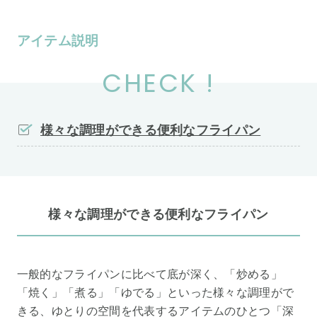
アイテム説明
CHECK !
様々な調理ができる便利なフライパン
様々な調理ができる便利なフライパン
一般的なフライパンに比べて底が深く、「炒める」
「焼く」「煮る」「ゆでる」といった様々な調理がで
きる、ゆとりの空間を代表するアイテムのひとつ「深