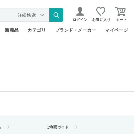
詳細検索
ログイン
お気に入り
カート
新商品
カテゴリ
ブランド・メーカー
マイページ
品
ご利用ガイド