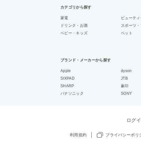
カテゴリから探す
家電
ビューティ
ドリンク・お酒
スポーツ・
ベビー・キッズ
ペット
ブランド・メーカーから探す
Apple
dyson
SIXPAD
JTB
SHARP
象印
パナソニック
SONY
ログイ
利用規約
プライバシーポリ