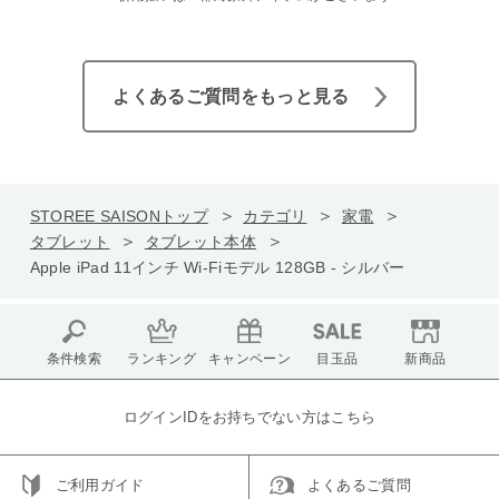
よくあるご質問をもっと見る
STOREE SAISONトップ
カテゴリ
家電
タブレット
タブレット本体
Apple iPad 11インチ Wi-Fiモデル 128GB - シルバー
条件検索
ランキング
キャンペーン
目玉品
新商品
ログインIDをお持ちでない方はこちら
ご利用ガイド
よくあるご質問