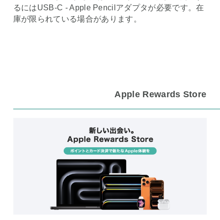
るにはUSB-C - Apple Pencilアダプタが必要です。在
庫が限られている場合があります。
Apple Rewards Store