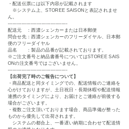
・配送伝票には以下内容が記載されます
※システム上、STOREE SAISONと表記されませ
ん。
---------------------------------------
配送元 ：西濃シェンカーまたは日本郵便
問合せ先：西濃シェンカーのフリーダイヤル、日本郵
便のフリーダイヤル
品名 ：製品の品番が記載されております。
※ご注文番号と納品書番号についてはSTOREE SAIS
ONの注文番号ではございません。
---------------------------------------
【出荷完了時のご報告について】
・商品配送と同タイミングでの、配送情報のご連絡を
心がけておりますが、土日祝日・長期休暇や配送情報
連携のタイミングにより、お届けとご連絡が前後する
場合がございます。
・複数ご注文頂いております場合、商品準備が整った
ものから優先して出荷されます。
システムの都合上、一番遅い納期に合わせて配送情