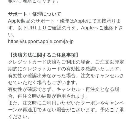
報のご連絡となります。
サポート・修理について
Apple製品のサポート・修理はAppleにて直接承りま
す。以下URLよりご確認のうえ、Appleへご連絡下さ
い。
https://support.apple.com/ja-jp
【決済方法に関するご注意事項】
クレジットカード決済をご利用の場合、ご注文以降定
期的にクレジットカードの有効性を確認いたします。
有効性が確認出来なかった場合、注文をキャンセルさ
せていただく場合もございます。
有効性が確認できず、キャンセル・再注文となる場
合、再注文時の納期が適用されます。
また、注文時にご利用いただいたクーポンやキャンペ
ーンが再適用できない場合がございます。予めご了承
ください。