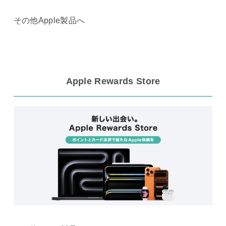
その他Apple製品へ
Apple Rewards Store