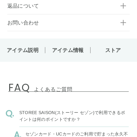
返品について
お問い合わせ
アイテム説明
アイテム情報
ストア
FAQ
よくあるご質問
STOREE SAISON(ストーリー セゾン)で利用できるポ
イントは何のポイントですか？
セゾンカード・UCカードのご利用で貯まった永久不