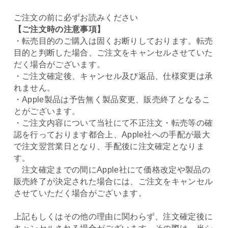
ご注文の前に必ずお読みください
【ご注文時の注意事項】
・転売目的のご購入は固くお断りしております。転売
目的と判断した場合、ご注文をキャンセルさせていた
だく場合がございます。
・ご注文確定後、キャンセル及び返品、仕様変更は承
れません。
・Apple製品は予告無く製品変更、販売終了となるこ
とがございます。
・ご注文内容について当社にて不正注文・転売等の確
認を行っております都合上、Apple社への手配が最大
で注文翌営業日となり、手配後に注文確定となりま
す。
注文確定までの間にApple社にて価格改定や製品の
販売終了が決定された場合には、ご注文をキャンセル
させていただく場合がございます。
上記もしくはその他の理由に関わらず、注文確定後に