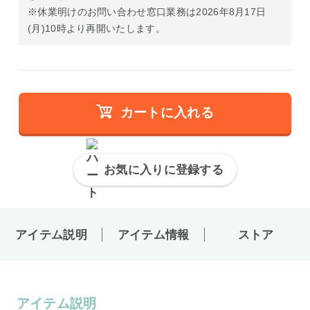
※休業明けのお問い合わせ窓口業務は2026年8月17日
(月)10時より再開いたします。
カートに入れる
お気に入りに登録する
アイテム説明
アイテム情報
ストア
アイテム説明