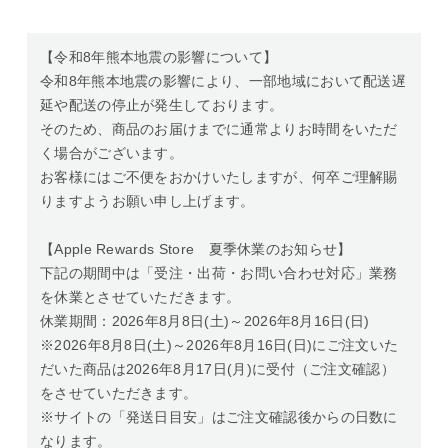
【令和8年熊本地震の影響について】
令和8年熊本地震の影響により、一部地域において配送遅
延や配送の停止が発生しております。
そのため、商品のお届けまでに通常よりお時間をいただ
く場合がございます。
お客様にはご不便をおかけいたしますが、何卒ご理解賜
りますようお願い申し上げます。
【Apple Rewards Store 夏季休業のお知らせ】
下記の期間中は「受注・出荷・お問い合わせ対応」業務
を休業とさせていただきます。
休業期間：2026年8月8日(土)～2026年8月16日(日)
※2026年8月8日(土)～2026年8月16日(日)にご注文いた
だいた商品は2026年8月17日(月)に受付（ご注文確認）
をさせていただきます。
※サイトの「発送日目安」はご注文確認後からの日数に
なります。