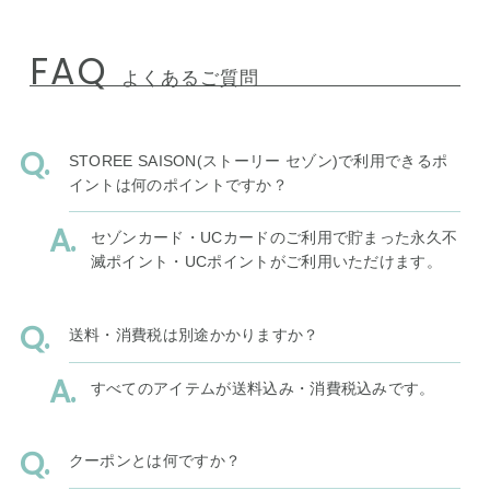
FAQ
よくあるご質問
STOREE SAISON(ストーリー セゾン)で利用できるポ
イントは何のポイントですか？
セゾンカード・UCカードのご利用で貯まった永久不
滅ポイント・UCポイントがご利用いただけます。
送料・消費税は別途かかりますか？
すべてのアイテムが送料込み・消費税込みです。
クーポンとは何ですか？