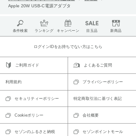
Apple 20W USB-C電源アダプタ
条件検索
ランキング
キャンペーン
目玉品
新商品
ログインIDをお持ちでない方はこちら
ご利用ガイド
よくあるご質問
利用規約
プライバシーポリシー
セキュリティーポリシー
特定商取引法に基づく表記
Cookieポリシー
会社概要
セゾンのふるさと納税
セゾンポイントモール