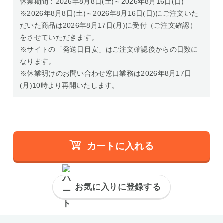
休業期間：2026年8月8日(土)～2026年8月16日(日)
※2026年8月8日(土)～2026年8月16日(日)にご注文いた
だいた商品は2026年8月17日(月)に受付（ご注文確認）
をさせていただきます。
※サイトの「発送日目安」はご注文確認後からの日数に
なります。
※休業明けのお問い合わせ窓口業務は2026年8月17日
(月)10時より再開いたします。
カートに入れる
お気に入りに登録する