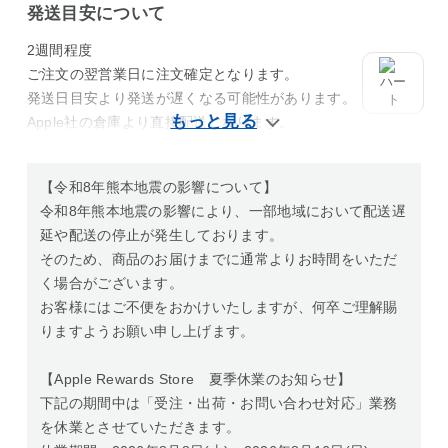
発送目安について
2週間程度
ご注文の翌営業日に注文確定となります。
発送日目安より発送が遅くなる可能性があります。
Apple社の倉庫より直接配送になります。
【令和8年熊本地震の影響について】
令和8年熊本地震の影響により、一部地域において配送遅
延や配送の停止が発生しております。
そのため、商品のお届けまでに通常よりお時間をいただ
く場合がございます。
お客様にはご不便をおかけいたしますが、何卒ご理解賜
りますようお願い申し上げます。
【Apple Rewards Store 夏季休業のお知らせ】
下記の期間中は「受注・出荷・お問い合わせ対応」業務
を休業とさせていただきます。