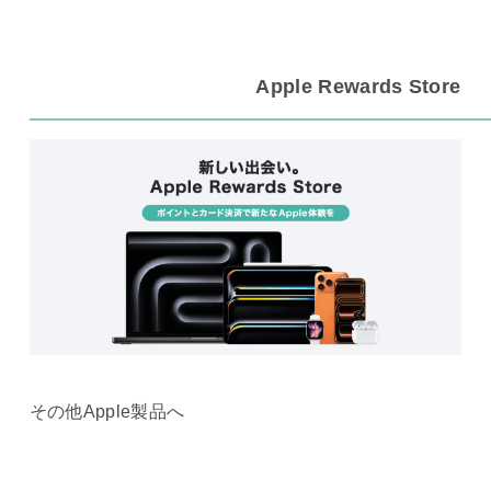
Apple Rewards Store
その他Apple製品へ