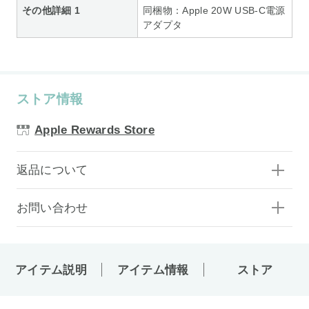
その他詳細 1
同梱物：Apple 20W USB-C電源
アダプタ
ストア情報
Apple Rewards Store
返品について
お問い合わせ
アイテム説明
アイテム情報
ストア