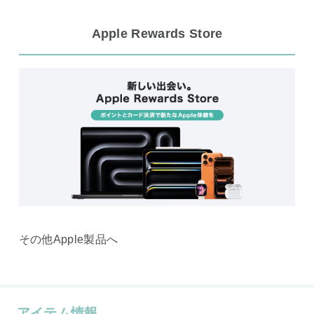
Apple Rewards Store
その他Apple製品へ
アイテム情報