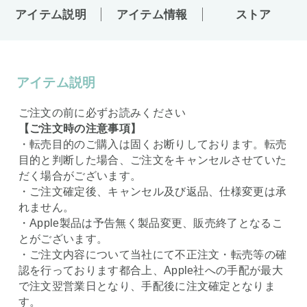
アイテム説明
アイテム情報
ストア
アイテム説明
ご注文の前に必ずお読みください
【ご注文時の注意事項】
・転売目的のご購入は固くお断りしております。転売
目的と判断した場合、ご注文をキャンセルさせていた
だく場合がございます。
・ご注文確定後、キャンセル及び返品、仕様変更は承
れません。
・Apple製品は予告無く製品変更、販売終了となるこ
とがございます。
・ご注文内容について当社にて不正注文・転売等の確
認を行っております都合上、Apple社への手配が最大
で注文翌営業日となり、手配後に注文確定となりま
す。