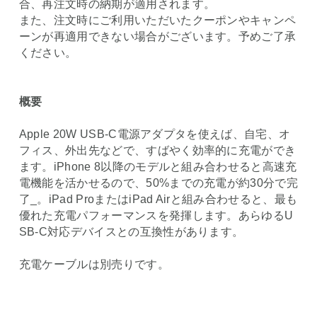
合、再注文時の納期が適用されます。
また、注文時にご利用いただいたクーポンやキャンペ
ーンが再適用できない場合がございます。予めご了承
ください。
概要
Apple 20W USB-C電源アダプタを使えば、自宅、オ
フィス、外出先などで、すばやく効率的に充電ができ
ます。iPhone 8以降のモデルと組み合わせると高速充
電機能を活かせるので、50%までの充電が約30分で完
了_。iPad ProまたはiPad Airと組み合わせると、最も
優れた充電パフォーマンスを発揮します。あらゆるU
SB-C対応デバイスとの互換性があります。
充電ケーブルは別売りです。