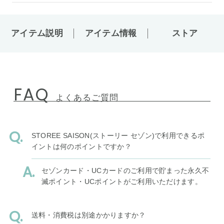
アイテム説明
アイテム情報
ストア
FAQ
よくあるご質問
STOREE SAISON(ストーリー セゾン)で利用できるポ
イントは何のポイントですか？
セゾンカード・UCカードのご利用で貯まった永久不
滅ポイント・UCポイントがご利用いただけます。
送料・消費税は別途かかりますか？