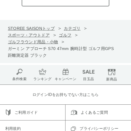
STOREE SAISONトップ
カテゴリ
スポーツ・アウトドア
ゴルフ
ゴルフラウンド用品・小物
ガーミン アプローチ S70 47mm 腕時計型 ゴルフ用GPS
距離測定器 ブラック
条件検索
ランキング
キャンペーン
目玉品
新商品
ログインIDをお持ちでない方はこちら
ご利用ガイド
よくあるご質問
利用規約
プライバシーポリシー