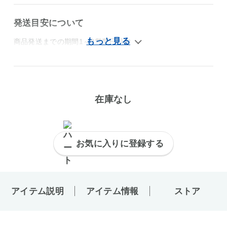
発送目安について
商品発送までの期間1～3営業日以内
在庫なし
お気に入りに登録する
アイテム説明
アイテム情報
ストア