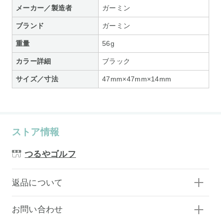
メーカー／製造者
ガーミン
ブランド
ガーミン
重量
56g
カラー詳細
ブラック
サイズ／寸法
47mm×47mm×14mm
ストア情報
つるやゴルフ
返品について
お問い合わせ