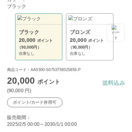
ブラック
ブラック
ブロンズ
20,000
20,000
ポイント
ポイント
（90,000円）
（90,000円）
在庫なし
在庫なし
商品コード：AA0300-S0753759325855-P
20,000
ポイント
送料込み
(90,000
円
)
ポイント/カード併用可
販売期間：
2025/2/5 00:00～2030/1/1 00:00