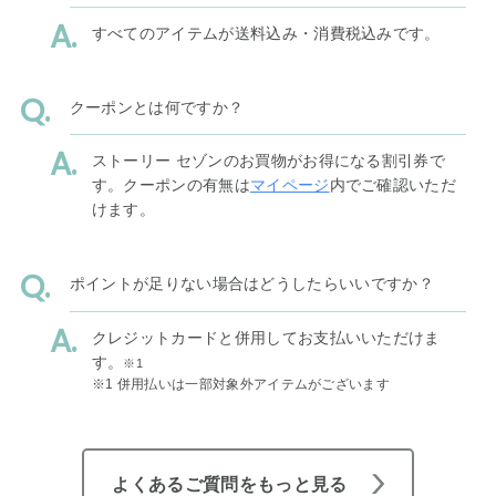
すべてのアイテムが送料込み・消費税込みです。
クーポンとは何ですか？
ストーリー セゾンのお買物がお得になる割引券で
す。クーポンの有無は
マイページ
内でご確認いただ
けます。
ポイントが足りない場合はどうしたらいいですか？
クレジットカードと併用してお支払いいただけま
す。
※1
※1 併用払いは一部対象外アイテムがございます
よくあるご質問をもっと見る