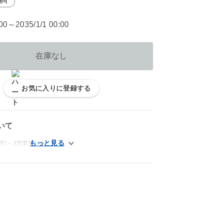
用可
:00～2035/1/1 00:00
在庫なし
お気に入りに登録する
いて
間1～3営業日以内