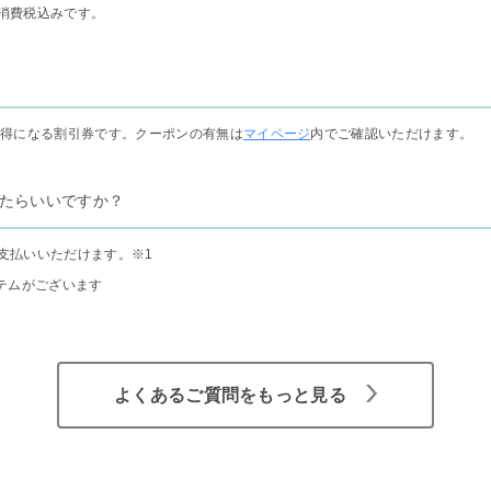
消費税込みです。
お得になる割引券です。クーポンの有無は
マイページ
内でご確認いただけます。
たらいいですか？
支払いいただけます。
※1
テムがございます
よくあるご質問をもっと見る