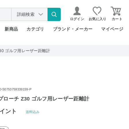
詳細検索
ログイン
お気に入り
カート
新商品
カテゴリ
ブランド・メーカー
マイページ
30 ゴルフ用レーザー距離計
0753759339159-P
プローチ Z30 ゴルフ用レーザー距離計
イント
送料込み