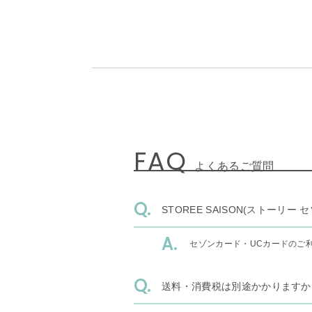
FAQ
よくあるご質問
STOREE SAISON(ストー
セゾンカード・UCカードのご
送料・消費税は別途かかりますか