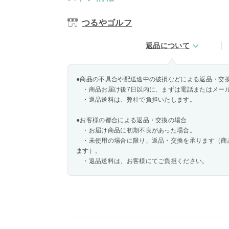
つるやゴルフ
返品について
●商品の不具合や配送途中の破損などによる返品・交
・商品お届け後7日以内に、まずは電話またはメー
・返品送料は、弊社で負担いたします。
●お客様の都合による返品・交換の場合
・お届け商品に初期不良があった場合。
・未使用の場合に限り、返品・交換を承ります（商
ます）。
・返品送料は、お客様にてご負担ください。