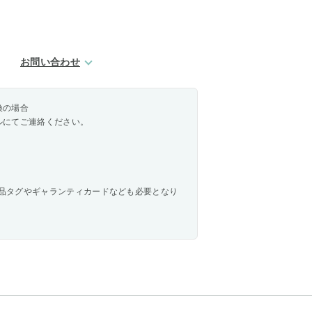
お問い合わせ
換の場合
ルにてご連絡ください。
品タグやギャランティカードなども必要となり