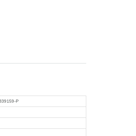
339159-P