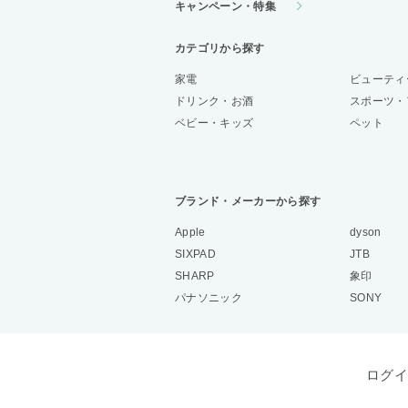
キャンペーン・特集
カテゴリから探す
家電
ビューティ
ドリンク・お酒
スポーツ・
ベビー・キッズ
ペット
ブランド・メーカーから探す
Apple
dyson
SIXPAD
JTB
SHARP
象印
パナソニック
SONY
ログイ