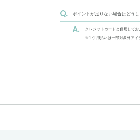
ポイントが足りない場合はどうし
クレジットカードと併用してお
※1 併用払いは一部対象外アイ