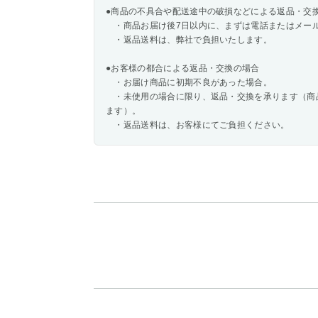
●商品の不具合や配送途中の破損などによる返品・交
・商品お届け後7日以内に、まずは電話またはメー
・返品送料は、弊社で負担いたします。
●お客様の都合による返品・交換の場合
・お届け商品に初期不良があった場合。
・未使用の場合に限り、返品・交換を承ります（商
ます）。
・返品送料は、お客様にてご負担ください。