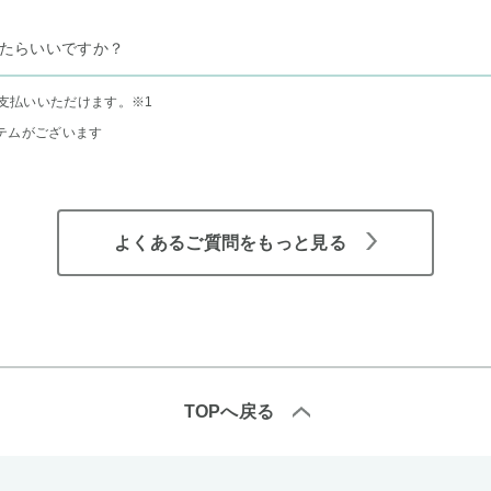
たらいいですか？
支払いいただけます。
※1
テムがございます
よくあるご質問をもっと見る
TOPへ戻る