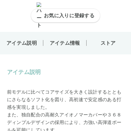
お気に入りに登録する
アイテム説明
アイテム情報
ストア
アイテム説明
前モデルに比べてコアサイズを大きく設計するととも
にさらなるソフト化を図り、高初速で安定感のある打
感を実現しました。
また、独自配合の高耐久アイオノマーカバーや３６８
ディンプルデザインの採用により、力強い高弾道ボー
ルを可能にしています。