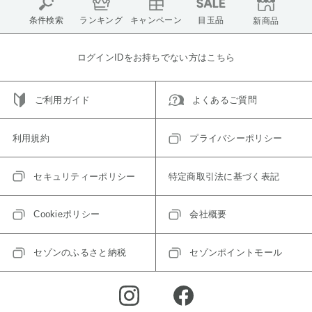
条件検索
ランキング
キャンペーン
目玉品
新商品
ログインIDをお持ちでない方はこちら
ご利用ガイド
よくあるご質問
利用規約
プライバシーポリシー
セキュリティーポリシー
特定商取引法に基づく表記
Cookieポリシー
会社概要
セゾンのふるさと納税
セゾンポイントモール