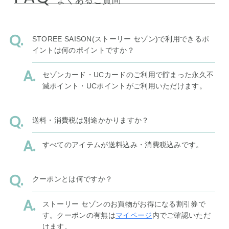
よくあるご質問
STOREE SAISON(ストーリー セゾン)で利用できるポ
イントは何のポイントですか？
セゾンカード・UCカードのご利用で貯まった永久不
滅ポイント・UCポイントがご利用いただけます。
送料・消費税は別途かかりますか？
すべてのアイテムが送料込み・消費税込みです。
クーポンとは何ですか？
ストーリー セゾンのお買物がお得になる割引券で
す。クーポンの有無は
マイページ
内でご確認いただ
けます。