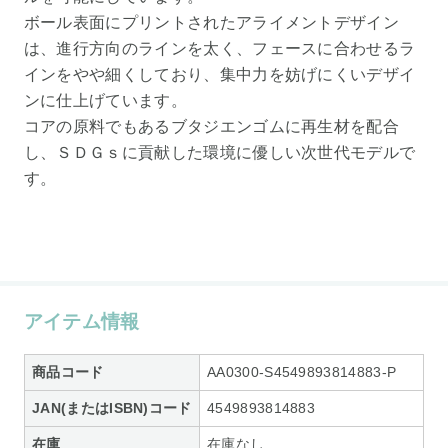
ボール表面にプリントされたアライメントデザイン
は、進行方向のラインを太く、フェースに合わせるラ
インをやや細くしており、集中力を妨げにくいデザイ
ンに仕上げています。
コアの原料でもあるブタジエンゴムに再生材を配合
し、ＳＤＧｓに貢献した環境に優しい次世代モデルで
す。
アイテム情報
商品コード
AA0300-S4549893814883-P
JAN(またはISBN)コード
4549893814883
在庫
在庫なし