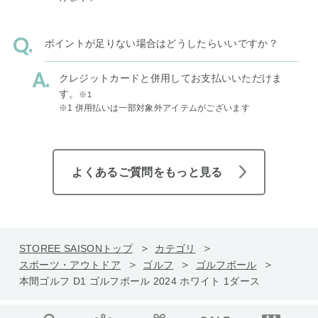
ポイントが足りない場合はどうしたらいいですか？
クレジットカードと併用してお支払いいただけま
す。
※1
※1 併用払いは一部対象外アイテムがございます
よくあるご質問をもっと見る
STOREE SAISONトップ
カテゴリ
スポーツ・アウトドア
ゴルフ
ゴルフボール
本間ゴルフ D1 ゴルフボール 2024 ホワイト 1ダース