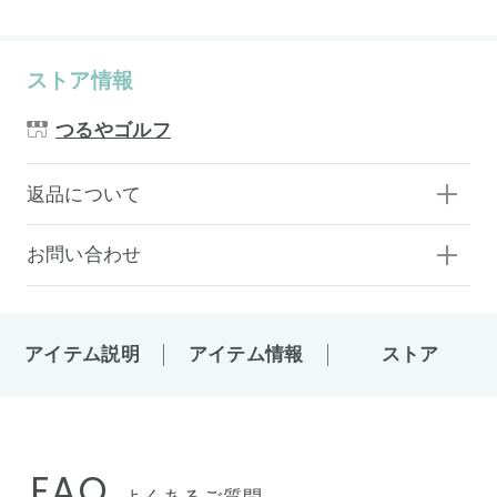
ストア情報
つるやゴルフ
返品について
お問い合わせ
アイテム説明
アイテム情報
ストア
FAQ