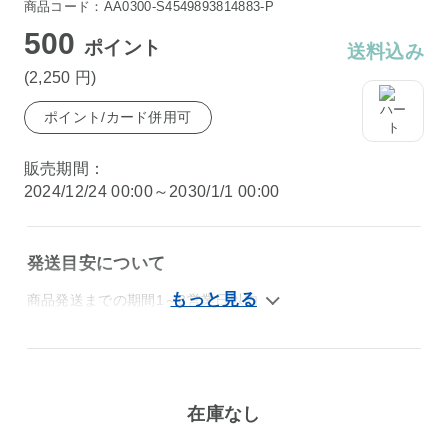
商品コード：AA0300-S4549893814883-P
500
ポイント
送料込み
(2,250
円
)
ポイント/カード併用可
販売期間：
2024/12/24 00:00～2030/1/1 00:00
発送目安について
商品発送までの期間1～3営業日以内
在庫なし