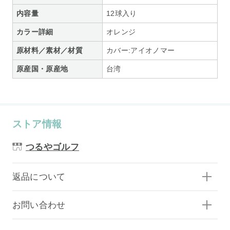
内容量
12球入り
カラー詳細
オレンジ
原材料／素材／材質
カバー:アイオノマー
原産国・原産地
台湾
ストア情報
つるやゴルフ
返品について
お問い合わせ