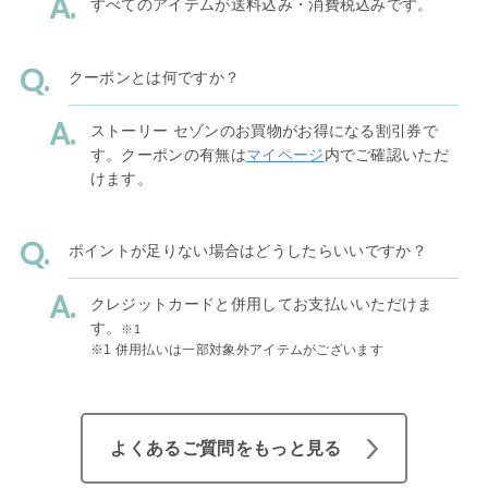
すべてのアイテムが送料込み・消費税込みです。
クーポンとは何ですか？
ストーリー セゾンのお買物がお得になる割引券で
す。クーポンの有無は
マイページ
内でご確認いただ
けます。
ポイントが足りない場合はどうしたらいいですか？
クレジットカードと併用してお支払いいただけま
す。
※1
※1 併用払いは一部対象外アイテムがございます
よくあるご質問をもっと見る