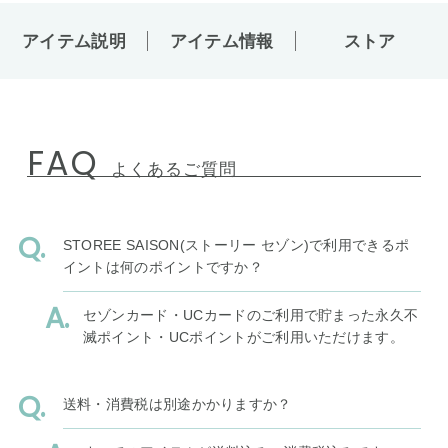
アイテム説明
アイテム情報
ストア
FAQ
よくあるご質問
STOREE SAISON(ストーリー セゾン)で利用できるポ
イントは何のポイントですか？
セゾンカード・UCカードのご利用で貯まった永久不
滅ポイント・UCポイントがご利用いただけます。
送料・消費税は別途かかりますか？