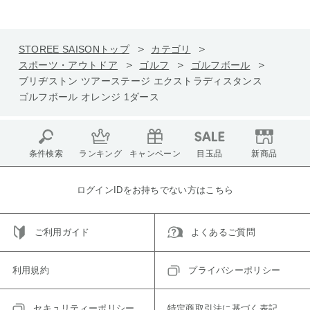
STOREE SAISONトップ
カテゴリ
スポーツ・アウトドア
ゴルフ
ゴルフボール
ブリヂストン ツアーステージ エクストラディスタンス
ゴルフボール オレンジ 1ダース
条件検索
ランキング
キャンペーン
目玉品
新商品
ログインIDをお持ちでない方はこちら
ご利用ガイド
よくあるご質問
利用規約
プライバシーポリシー
セキュリティーポリシー
特定商取引法に基づく表記