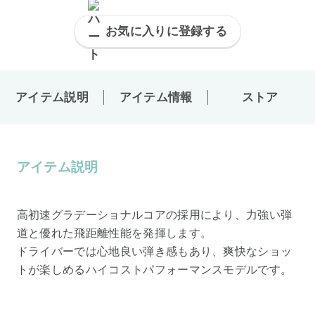
お気に入りに登録する
アイテム説明
アイテム情報
ストア
アイテム説明
高初速グラデーショナルコアの採用により、力強い弾
道と優れた飛距離性能を発揮します。
ドライバーでは心地良い弾き感もあり、爽快なショッ
トが楽しめるハイコストパフォーマンスモデルです。