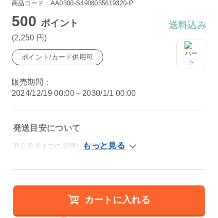
商品コード：AA0300-S4908055619320-P
500
ポイント
送料込み
(2,250
円
)
ポイント/カード併用可
販売期間：
2024/12/19 00:00～2030/1/1 00:00
発送目安について
商品発送までの期間1～3営業日以内
カートに入れる