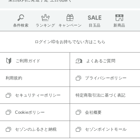
条件検索
ランキング
キャンペーン
目玉品
新商品
ログインIDをお持ちでない方はこちら
ご利用ガイド
よくあるご質問
利用規約
プライバシーポリシー
セキュリティーポリシー
特定商取引法に基づく表記
Cookieポリシー
会社概要
セゾンのふるさと納税
セゾンポイントモール