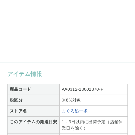
アイテム情報
商品コード
AA0312-10002370-P
税区分
※8%対象
ストア名
まぐろ処一条
このアイテムの発送目安
1～3日以内に出荷予定（店舗休
業日を除く）