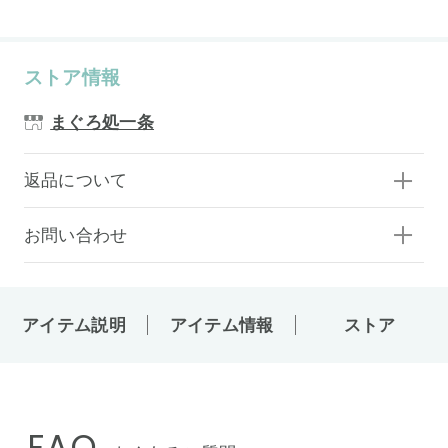
ストア情報
まぐろ処一条
返品について
お問い合わせ
アイテム説明
アイテム情報
ストア
FAQ