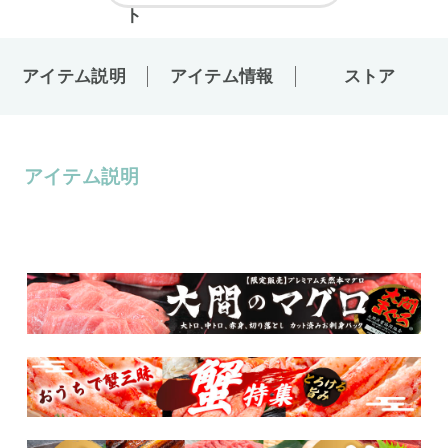
アイテム説明
アイテム情報
ストア
アイテム説明