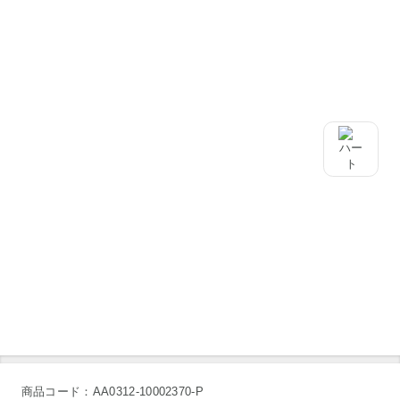
商品コード：AA0312-10002370-P