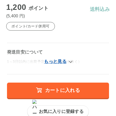
1,200
ポイント
送料込み
(5,400
円
)
ポイント/カード併用可
発送目安について
1～3日以内に出荷予定（店舗休業日を除く）
カートに入れる
お気に入りに登録する