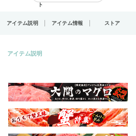
アイテム説明
アイテム情報
ストア
アイテム説明