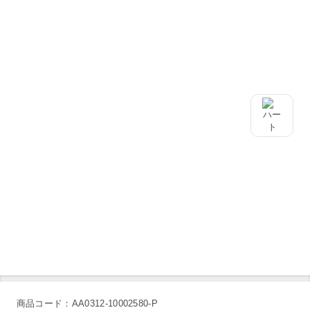
商品コード：AA0312-10002580-P