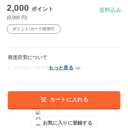
2,000
ポイント
送料込み
(9,000
円
)
ポイント/カード併用可
発送目安について
1～3日以内に出荷予定（店舗休業日を除く）
カートに入れる
お気に入りに登録する