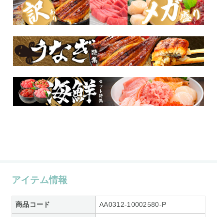
アイテム情報
商品コード
AA0312-10002580-P