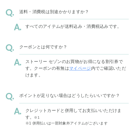
送料・消費税は別途かかりますか？
すべてのアイテムが送料込み・消費税込みです。
クーポンとは何ですか？
ストーリー セゾンのお買物がお得になる割引券で
す。クーポンの有無は
マイページ
内でご確認いただ
けます。
ポイントが足りない場合はどうしたらいいですか？
クレジットカードと併用してお支払いいただけま
す。
※1
※1 併用払いは一部対象外アイテムがございます