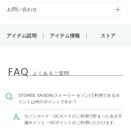
お問い合わせ
アイテム説明
アイテム情報
ストア
FAQ
よくあるご質問
STOREE SAISON(ストーリー セゾン)で利用できるポ
イントは何のポイントですか？
セゾンカード・UCカードのご利用で貯まった永久不
滅ポイント・UCポイントがご利用いただけます。